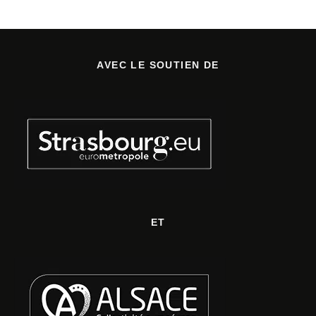
AVEC LE SOUTIEN DE
ET