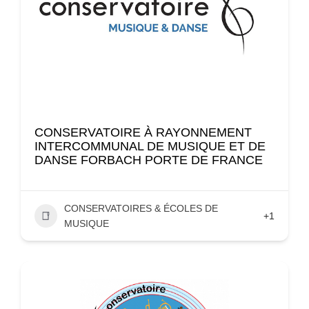
CONSERVATOIRE À RAYONNEMENT
INTERCOMMUNAL DE MUSIQUE ET DE
DANSE FORBACH PORTE DE FRANCE
CONSERVATOIRES & ÉCOLES DE
+1
MUSIQUE