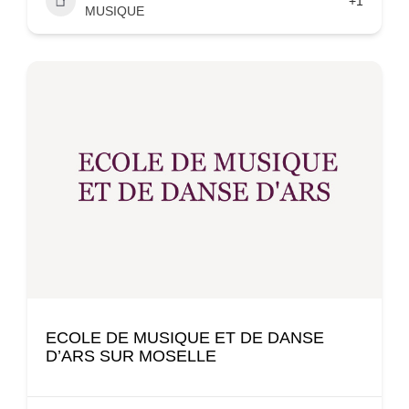
+1
MUSIQUE
ECOLE DE MUSIQUE ET DE DANSE
D’ARS SUR MOSELLE