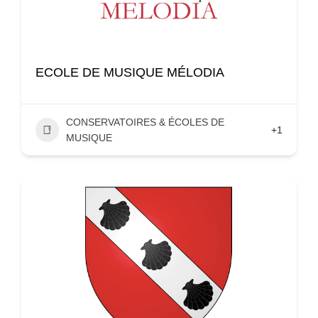
ECOLE DE MUSIQUE MÉLODIA
CONSERVATOIRES & ÉCOLES DE
+1
MUSIQUE