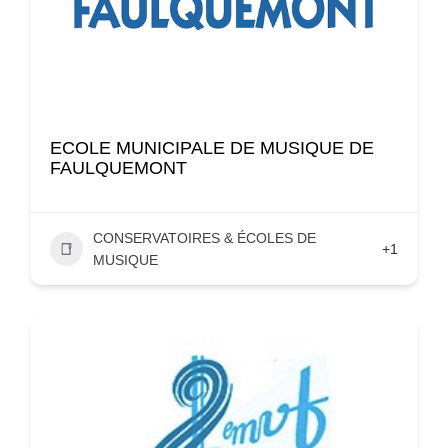
ECOLE MUNICIPALE DE MUSIQUE DE
FAULQUEMONT
CONSERVATOIRES & ÉCOLES DE
+1
MUSIQUE