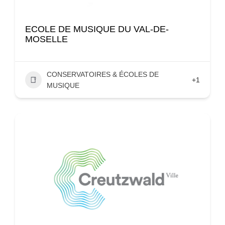
ECOLE DE MUSIQUE DU VAL-DE-
MOSELLE
CONSERVATOIRES & ÉCOLES DE
+1
MUSIQUE