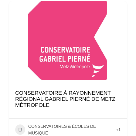
CONSERVATOIRE À RAYONNEMENT
RÉGIONAL GABRIEL PIERNÉ DE METZ
MÉTROPOLE
CONSERVATOIRES & ÉCOLES DE
+1
MUSIQUE