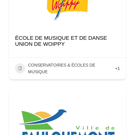
ÉCOLE DE MUSIQUE ET DE DANSE
UNION DE WOIPPY
CONSERVATOIRES & ÉCOLES DE
+1
MUSIQUE