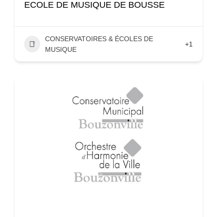
ECOLE DE MUSIQUE DE BOUSSE
CONSERVATOIRES & ÉCOLES DE
+1
MUSIQUE