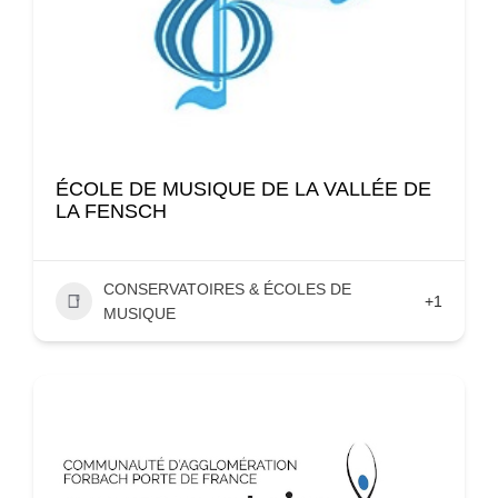
ÉCOLE DE MUSIQUE DE LA VALLÉE DE
LA FENSCH
CONSERVATOIRES & ÉCOLES DE
+1
MUSIQUE