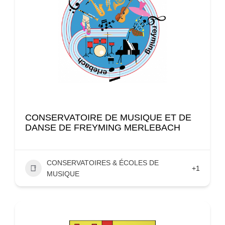
CONSERVATOIRE DE MUSIQUE ET DE
DANSE DE FREYMING MERLEBACH
CONSERVATOIRES & ÉCOLES DE
+1
MUSIQUE