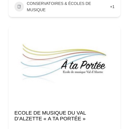
CONSERVATOIRES & ÉCOLES DE
+1
MUSIQUE
ECOLE DE MUSIQUE DU VAL
D’ALZETTE « A TA PORTÉE »