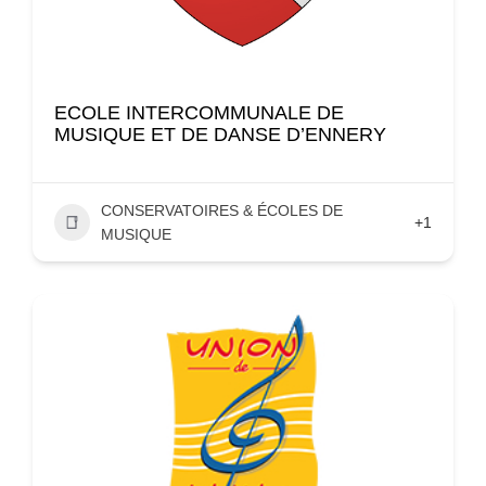
ECOLE INTERCOMMUNALE DE
MUSIQUE ET DE DANSE D’ENNERY
CONSERVATOIRES & ÉCOLES DE
+1
MUSIQUE