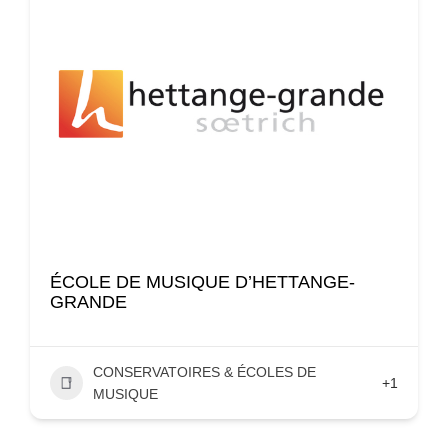
ÉCOLE DE MUSIQUE D’HETTANGE-
GRANDE
CONSERVATOIRES & ÉCOLES DE
+1
MUSIQUE