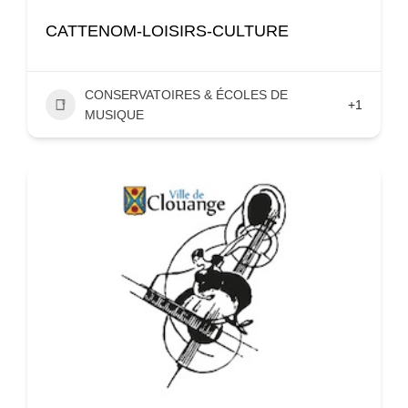
CATTENOM-LOISIRS-CULTURE
CONSERVATOIRES & ÉCOLES DE
+1
MUSIQUE