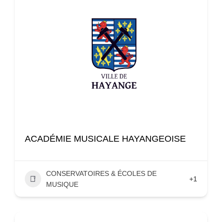
ACADÉMIE MUSICALE HAYANGEOISE
CONSERVATOIRES & ÉCOLES DE
+1
MUSIQUE