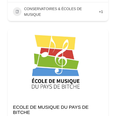
CONSERVATOIRES & ÉCOLES DE
+1
MUSIQUE
ECOLE DE MUSIQUE DU PAYS DE
BITCHE