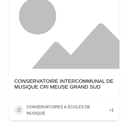
CONSERVATOIRE INTERCOMMUNAL DE
MUSIQUE CRI MEUSE GRAND SUD
CONSERVATOIRES & ÉCOLES DE
+1
MUSIQUE