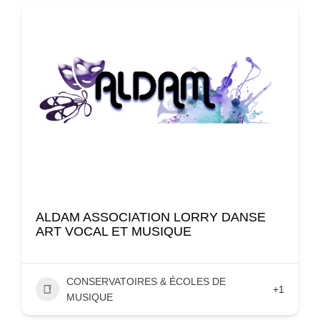
ALDAM ASSOCIATION LORRY DANSE
ART VOCAL ET MUSIQUE
CONSERVATOIRES & ÉCOLES DE
+1
MUSIQUE