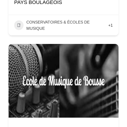
PAYS BOULAGEOIS
CONSERVATOIRES & ÉCOLES DE
+1
MUSIQUE