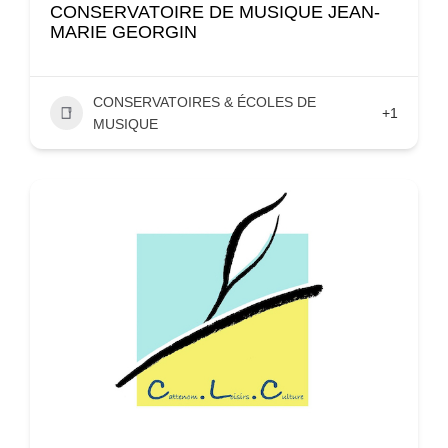
CONSERVATOIRE DE MUSIQUE JEAN-
MARIE GEORGIN
CONSERVATOIRES & ÉCOLES DE
+1
MUSIQUE