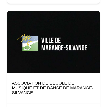
ASSOCIATION DE L’ECOLE DE
MUSIQUE ET DE DANSE DE MARANGE-
SILVANGE