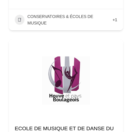
CONSERVATOIRES & ÉCOLES DE
+1
MUSIQUE
ECOLE DE MUSIQUE ET DE DANSE DU