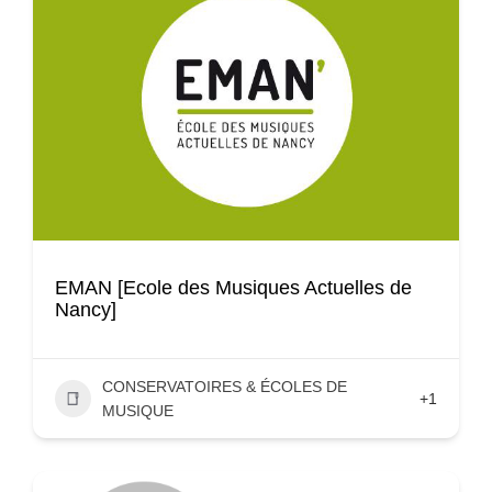
EMAN [Ecole des Musiques Actuelles de
Nancy]
CONSERVATOIRES & ÉCOLES DE
+1
MUSIQUE