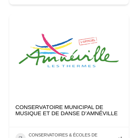
CONSERVATOIRE MUNICIPAL DE
MUSIQUE ET DE DANSE D’AMNÉVILLE
CONSERVATOIRES & ÉCOLES DE