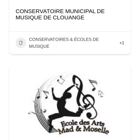
CONSERVATOIRE MUNICIPAL DE
MUSIQUE DE CLOUANGE
CONSERVATOIRES & ÉCOLES DE
+1
MUSIQUE