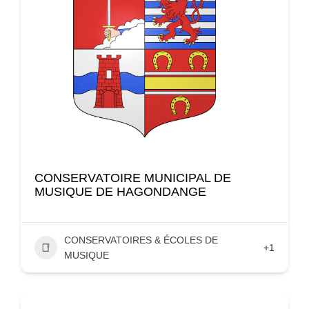
CONSERVATOIRE MUNICIPAL DE
MUSIQUE DE HAGONDANGE
CONSERVATOIRES & ÉCOLES DE
+1
MUSIQUE