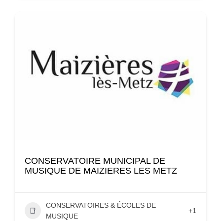
CONSERVATOIRE MUNICIPAL DE
MUSIQUE DE MAIZIERES LES METZ
CONSERVATOIRES & ÉCOLES DE
+1
MUSIQUE