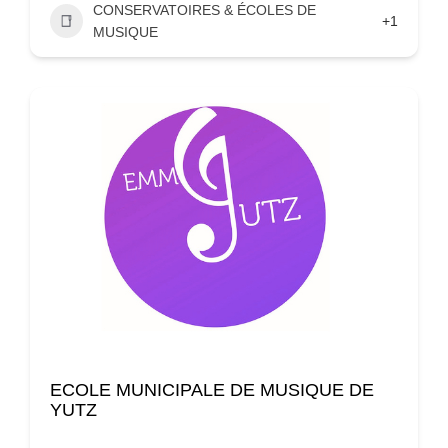
CONSERVATOIRES & ÉCOLES DE
+1
MUSIQUE
ECOLE MUNICIPALE DE MUSIQUE DE
YUTZ