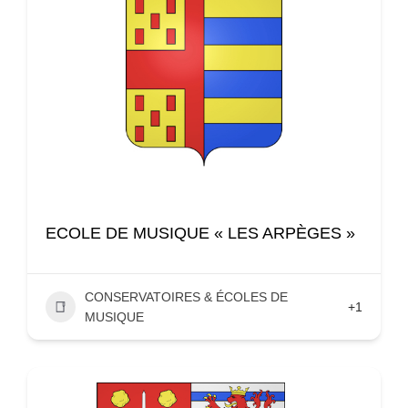
ECOLE DE MUSIQUE « LES ARPÈGES »
CONSERVATOIRES & ÉCOLES DE
+1
MUSIQUE