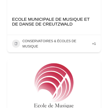
ECOLE MUNICIPALE DE MUSIQUE ET
DE DANSE DE CREUTZWALD
CONSERVATOIRES & ÉCOLES DE
+1
MUSIQUE