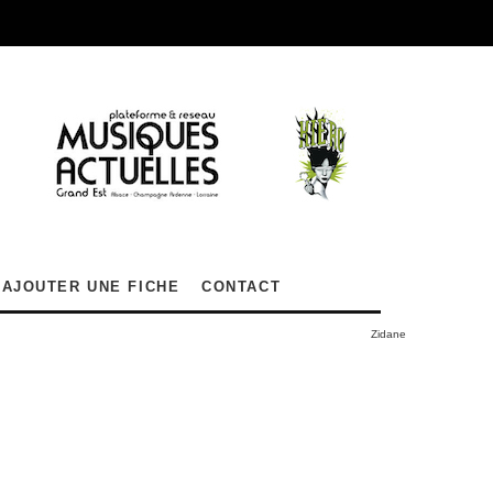
AJOUTER UNE FICHE
CONTACT
Zidane