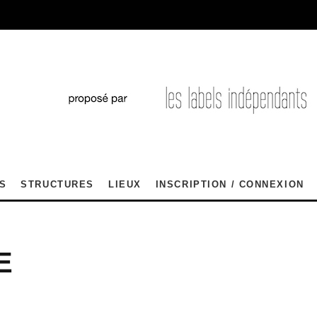
S
STRUCTURES
LIEUX
INSCRIPTION / CONNEXION
E