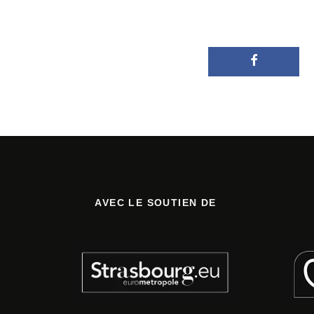
AVEC LE SOUTIEN DE