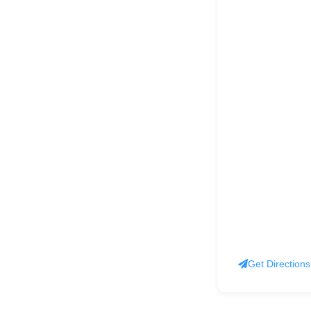
Get Directions