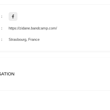
https://zidane.bandcamp.com/
Strasbourg, France
SATION