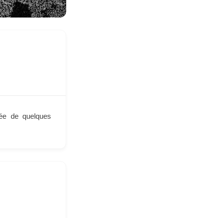
uée de quelques