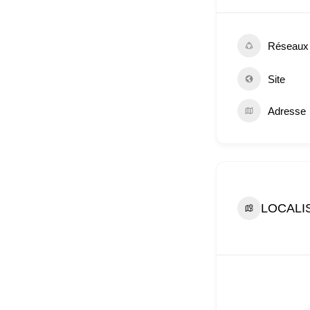
Réseaux
Site
Adresse
LOCALI