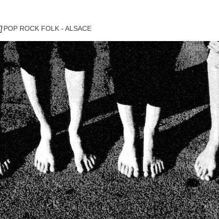
POP ROCK FOLK - ALSACE