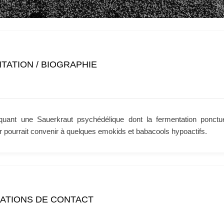
TATION / BIOGRAPHIE
quant une Sauerkraut psychédélique dont la fermentation ponct
 pourrait convenir à quelques emokids et babacools hypoactifs.
ATIONS DE CONTACT