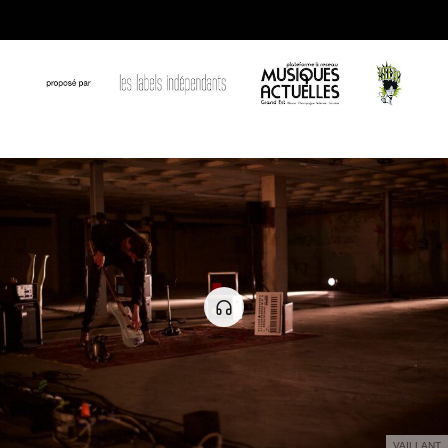
VAILLANT