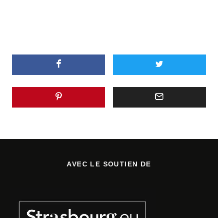
AVEC LE SOUTIEN DE