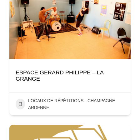
ESPACE GERARD PHILIPPE – LA
GRANGE
LOCAUX DE RÉPÉTITIONS - CHAMPAGNE
ARDENNE