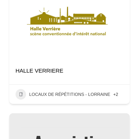
HALLE VERRIERE
LOCAUX DE RÉPÉTITIONS - LORRAINE
+2