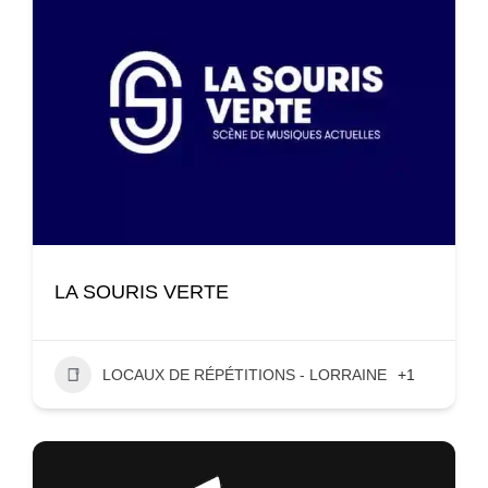
LA SOURIS VERTE
LOCAUX DE RÉPÉTITIONS - LORRAINE
+1