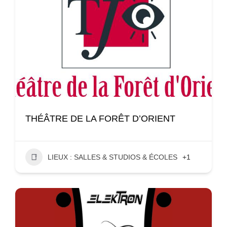
THÉÂTRE DE LA FORÊT D’ORIENT
LIEUX : SALLES & STUDIOS & ÉCOLES
+1