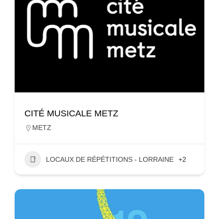
CITÉ MUSICALE METZ
METZ
LOCAUX DE RÉPÉTITIONS - LORRAINE
+2