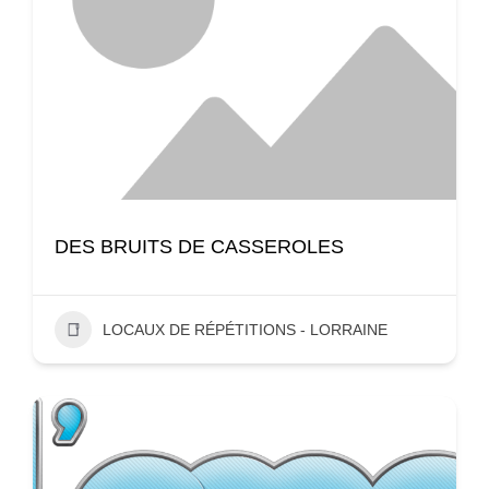
DES BRUITS DE CASSEROLES
LOCAUX DE RÉPÉTITIONS - LORRAINE