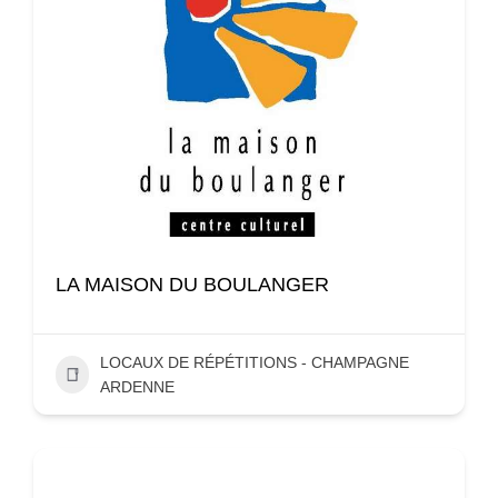
LA MAISON DU BOULANGER
LOCAUX DE RÉPÉTITIONS - CHAMPAGNE
ARDENNE