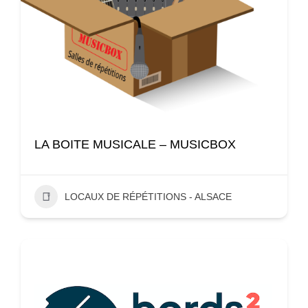
LA BOITE MUSICALE – MUSICBOX
LOCAUX DE RÉPÉTITIONS - ALSACE