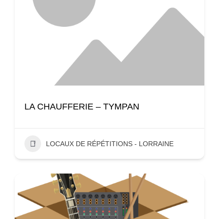
LA CHAUFFERIE – TYMPAN
LOCAUX DE RÉPÉTITIONS - LORRAINE