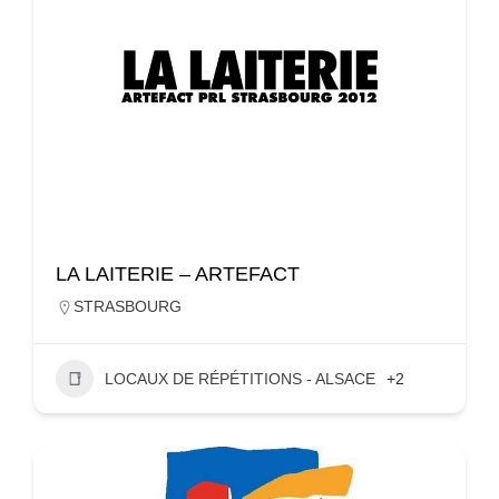
LA LAITERIE – ARTEFACT
STRASBOURG
LOCAUX DE RÉPÉTITIONS - ALSACE
+2