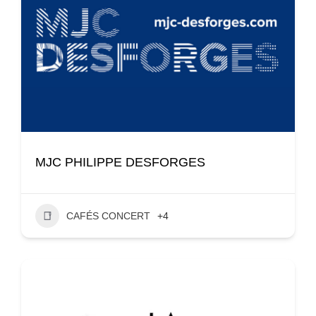
MJC PHILIPPE DESFORGES
CAFÉS CONCERT
+4