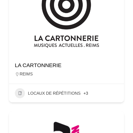
LA CARTONNERIE
REIMS
LOCAUX DE RÉPÉTITIONS
+3