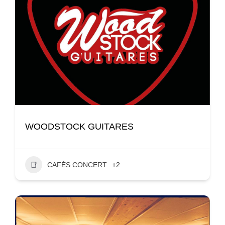
WOODSTOCK GUITARES
CAFÉS CONCERT
+2