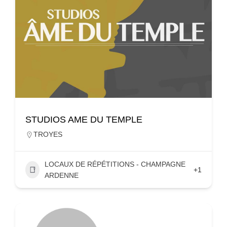
STUDIOS AME DU TEMPLE
TROYES
LOCAUX DE RÉPÉTITIONS - CHAMPAGNE
+1
ARDENNE