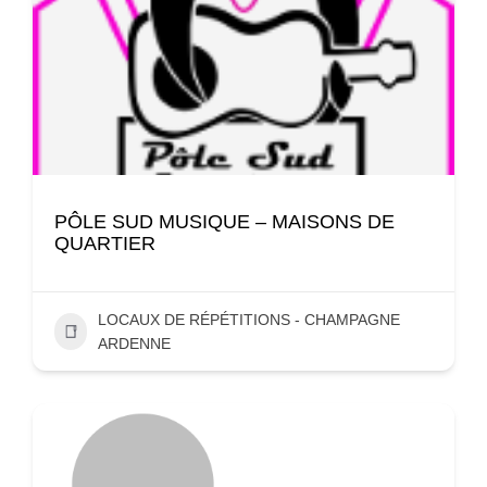
PÔLE SUD MUSIQUE – MAISONS DE
QUARTIER
LOCAUX DE RÉPÉTITIONS - CHAMPAGNE
ARDENNE