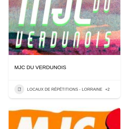
MJC DU VERDUNOIS
LOCAUX DE RÉPÉTITIONS - LORRAINE
+2