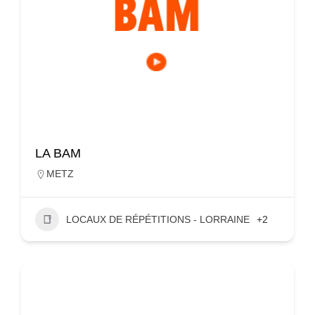
LA BAM
METZ
LOCAUX DE RÉPÉTITIONS - LORRAINE
+2