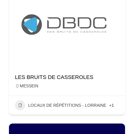
LES BRUITS DE CASSEROLES
MESSEIN
LOCAUX DE RÉPÉTITIONS - LORRAINE
+1