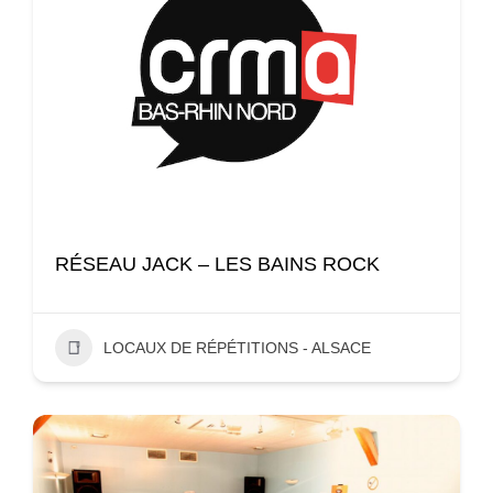
RÉSEAU JACK – LES BAINS ROCK
LOCAUX DE RÉPÉTITIONS - ALSACE