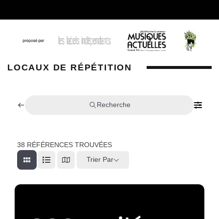
LOCAUX DE RÉPÉTITION
Recherche
38
RÉFÉRENCES TROUVÉES
Trier Par