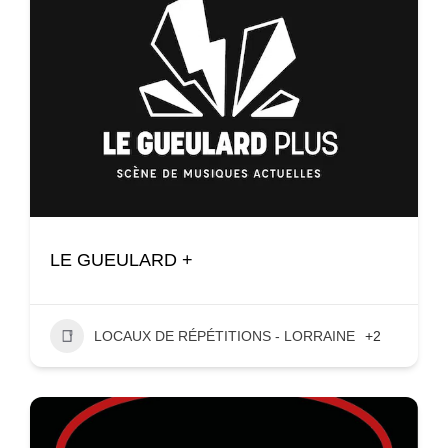
LE GUEULARD +
LOCAUX DE RÉPÉTITIONS - LORRAINE
+2