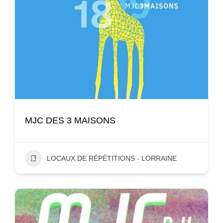
MJC DES 3 MAISONS
LOCAUX DE RÉPÉTITIONS - LORRAINE