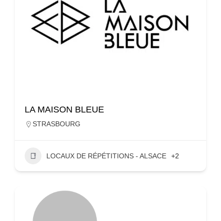
LA MAISON BLEUE
STRASBOURG
LOCAUX DE RÉPÉTITIONS - ALSACE
+2