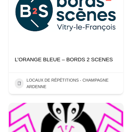
L’ORANGE BLEUE – BORDS 2 SCENES
LOCAUX DE RÉPÉTITIONS - CHAMPAGNE
ARDENNE