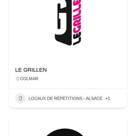
LE GRILLEN
COLMAR
LOCAUX DE RÉPÉTITIONS - ALSACE
+1