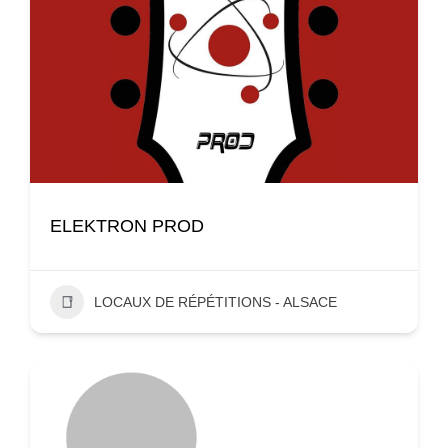
ELEKTRON PROD
LOCAUX DE RÉPÉTITIONS - ALSACE