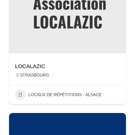
LOCALAZIC
STRASBOURG
LOCAUX DE RÉPÉTITIONS - ALSACE