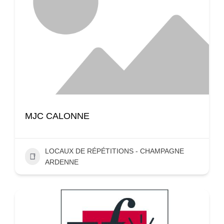
MJC CALONNE
LOCAUX DE RÉPÉTITIONS - CHAMPAGNE
ARDENNE