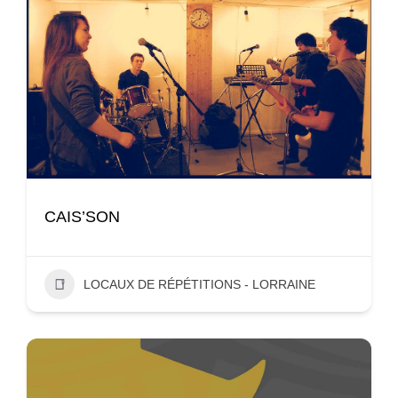
CAIS’SON
LOCAUX DE RÉPÉTITIONS - LORRAINE