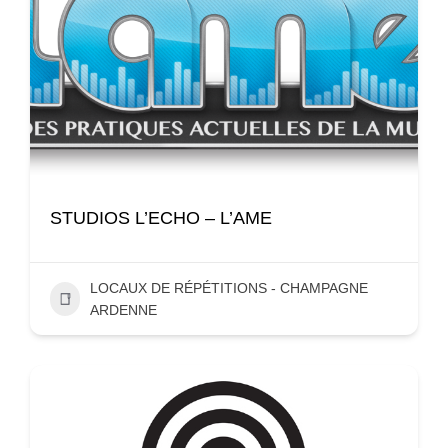
STUDIOS L’ECHO – L’AME
LOCAUX DE RÉPÉTITIONS - CHAMPAGNE
ARDENNE