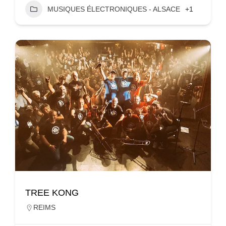
MUSIQUES ÉLECTRONIQUES - ALSACE
+1
TREE KONG
REIMS