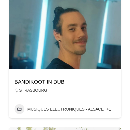
BANDIKOOT IN DUB
STRASBOURG
MUSIQUES ÉLECTRONIQUES - ALSACE
+1