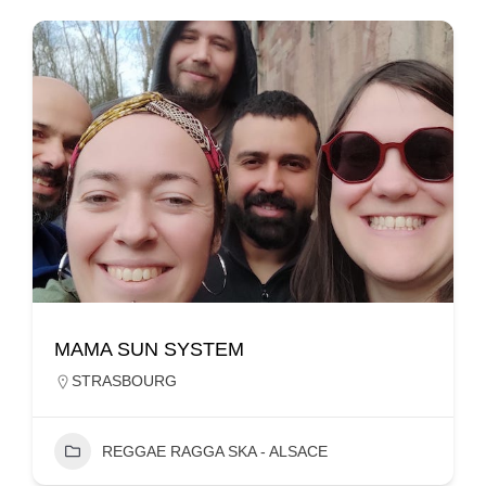
MAMA SUN SYSTEM
STRASBOURG
REGGAE RAGGA SKA - ALSACE