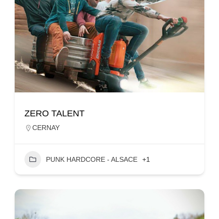
ZERO TALENT
CERNAY
PUNK HARDCORE - ALSACE
+1