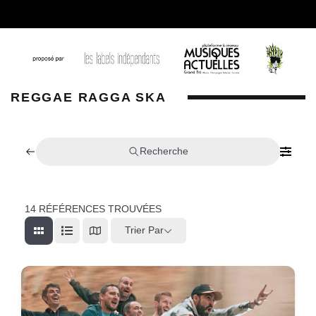
REGGAE RAGGA SKA
Recherche
14
RÉFÉRENCES TROUVÉES
Trier Par