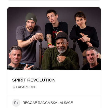
SPIRIT REVOLUTION
LABAROCHE
REGGAE RAGGA SKA - ALSACE