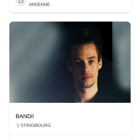
ARDENNE
BANDi!
STRASBOURG