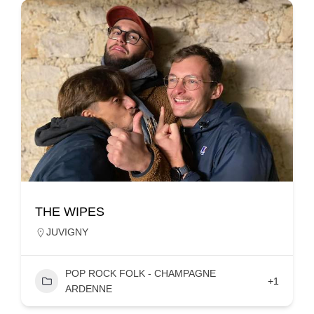
THE WIPES
JUVIGNY
POP ROCK FOLK - CHAMPAGNE
+1
ARDENNE