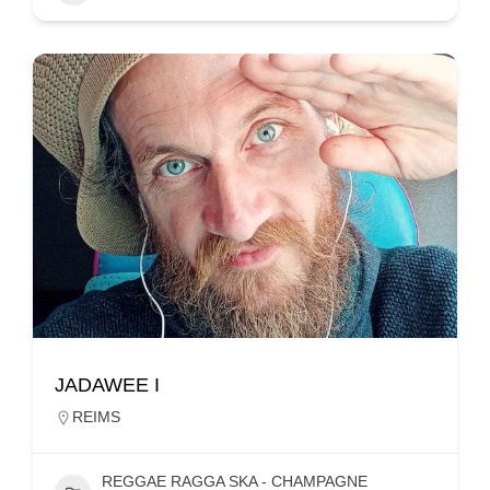
JADAWEE I
REIMS
REGGAE RAGGA SKA - CHAMPAGNE