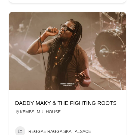
DADDY MAKY & THE FIGHTING ROOTS
KEMBS
,
MULHOUSE
REGGAE RAGGA SKA - ALSACE