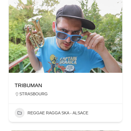
TRIBUMAN
STRASBOURG
REGGAE RAGGA SKA - ALSACE