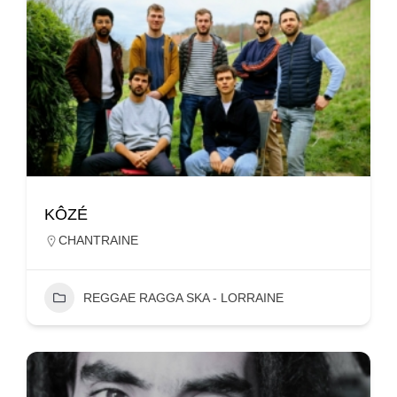
KÔZÉ
CHANTRAINE
REGGAE RAGGA SKA - LORRAINE