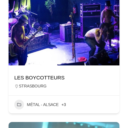
LES BOYCOTTEURS
STRASBOURG
MÉTAL - ALSACE
+3