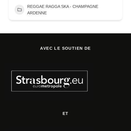
REGGAE RAGGA SKA - CHAMPAGNE
ARDENNE
AVEC LE SOUTIEN DE
ET