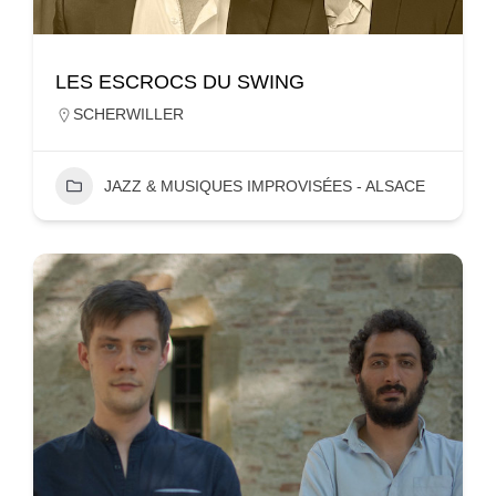
LES ESCROCS DU SWING
SCHERWILLER
JAZZ & MUSIQUES IMPROVISÉES - ALSACE