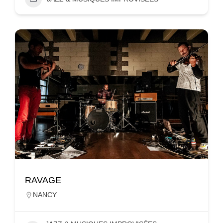
RAVAGE
NANCY