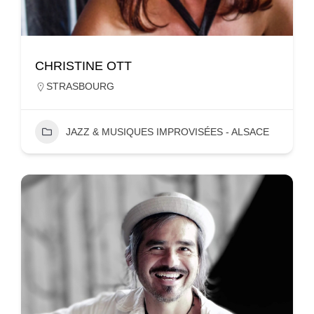
CHRISTINE OTT
STRASBOURG
JAZZ & MUSIQUES IMPROVISÉES - ALSACE