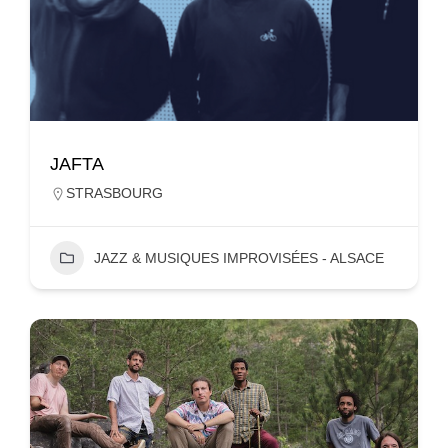
JAFTA
STRASBOURG
JAZZ & MUSIQUES IMPROVISÉES - ALSACE