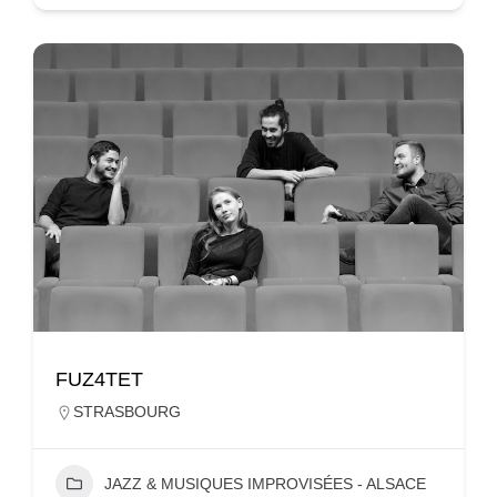
FUZ4TET
STRASBOURG
JAZZ & MUSIQUES IMPROVISÉES - ALSACE