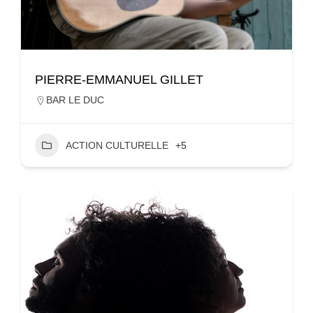
PIERRE-EMMANUEL GILLET
BAR LE DUC
ACTION CULTURELLE
+5