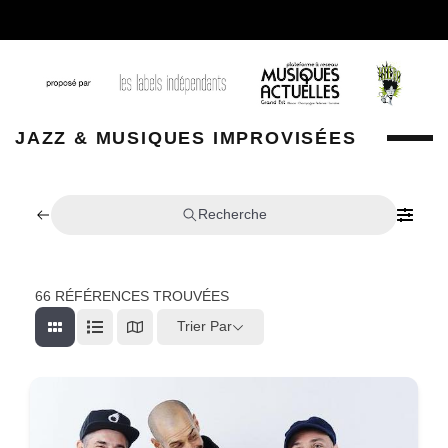
JAZZ & MUSIQUES IMPROVISÉES
Recherche
66
RÉFÉRENCES TROUVÉES
Trier Par