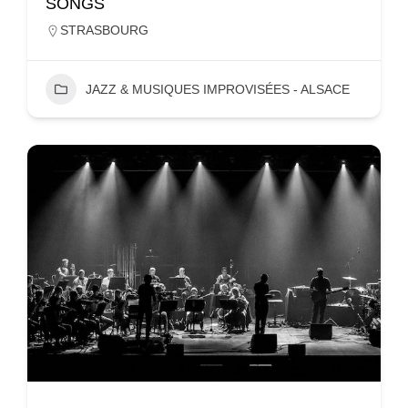
SONGS
STRASBOURG
JAZZ & MUSIQUES IMPROVISÉES - ALSACE