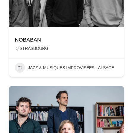
NOBABAN
STRASBOURG
JAZZ & MUSIQUES IMPROVISÉES - ALSACE