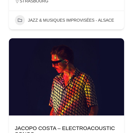
STRASBOURG
JAZZ & MUSIQUES IMPROVISÉES - ALSACE
JACOPO COSTA – ELECTROACOUSTIC