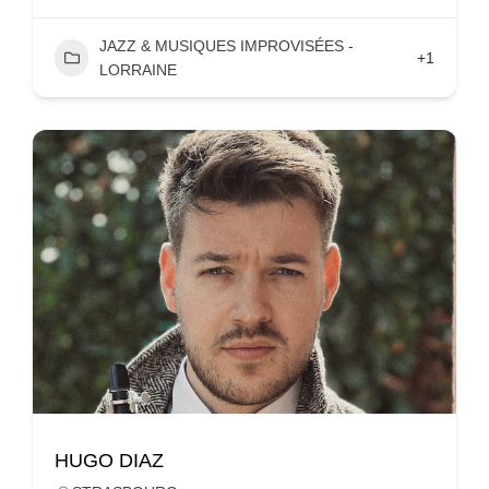
JAZZ & MUSIQUES IMPROVISÉES -
+1
LORRAINE
HUGO DIAZ