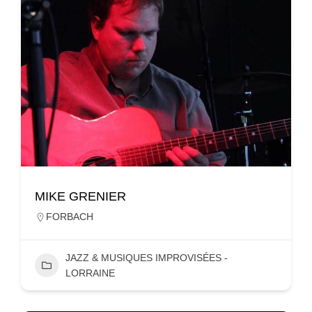
MIKE GRENIER
FORBACH
JAZZ & MUSIQUES IMPROVISÉES -
LORRAINE