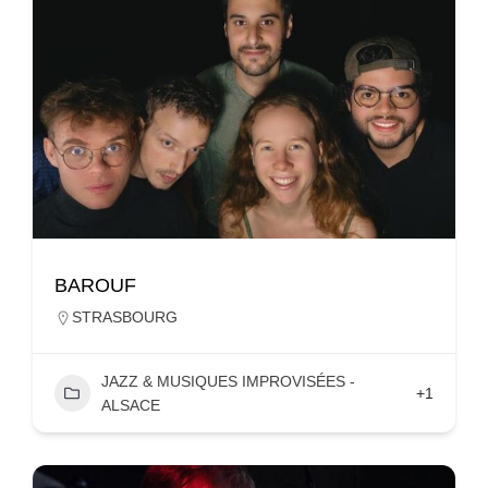
BAROUF
STRASBOURG
JAZZ & MUSIQUES IMPROVISÉES -
+1
ALSACE