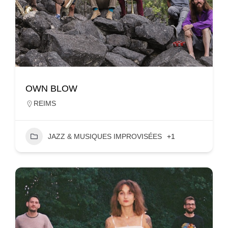
OWN BLOW
REIMS
JAZZ & MUSIQUES IMPROVISÉES
+1