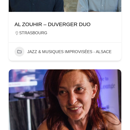
AL ZOUHIR – DUVERGER DUO
STRASBOURG
JAZZ & MUSIQUES IMPROVISÉES - ALSACE