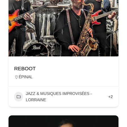
REBOOT
ÉPINAL
JAZZ & MUSIQUES IMPROVISÉES -
+2
LORRAINE