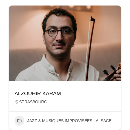
ALZOUHIR KARAM
STRASBOURG
JAZZ & MUSIQUES IMPROVISÉES - ALSACE