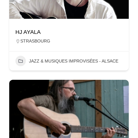
HJ AYALA
STRASBOURG
JAZZ & MUSIQUES IMPROVISÉES - ALSACE