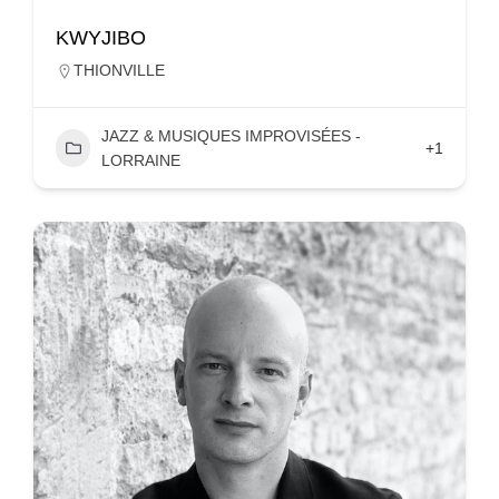
KWYJIBO
THIONVILLE
JAZZ & MUSIQUES IMPROVISÉES -
+1
LORRAINE