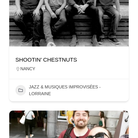
SHOOTIN’ CHESTNUTS
NANCY
JAZZ & MUSIQUES IMPROVISÉES -
LORRAINE