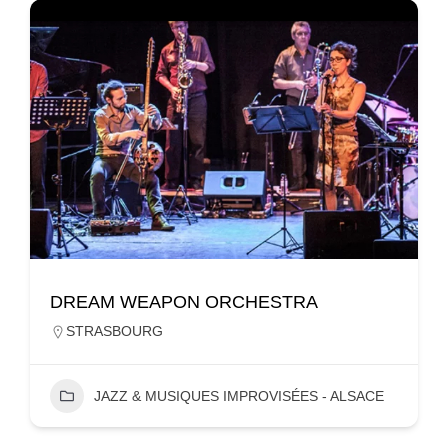
DREAM WEAPON ORCHESTRA
STRASBOURG
JAZZ & MUSIQUES IMPROVISÉES - ALSACE