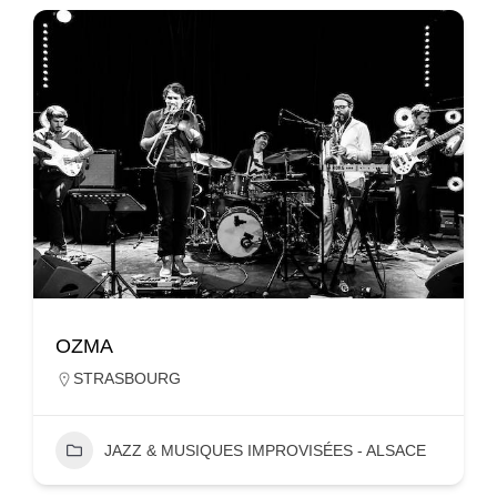
OZMA
STRASBOURG
JAZZ & MUSIQUES IMPROVISÉES - ALSACE