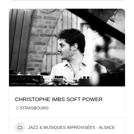
CHRISTOPHE IMBS SOFT POWER
STRASBOURG
JAZZ & MUSIQUES IMPROVISÉES - ALSACE