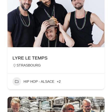
LYRE LE TEMPS
STRASBOURG
HIP HOP - ALSACE
+2