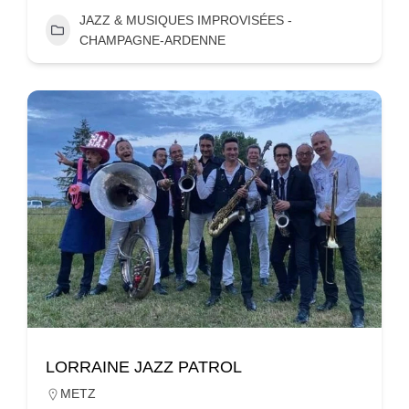
JAZZ & MUSIQUES IMPROVISÉES -
CHAMPAGNE-ARDENNE
LORRAINE JAZZ PATROL
METZ