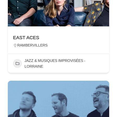
EAST ACES
RAMBERVILLERS
JAZZ & MUSIQUES IMPROVISÉES -
LORRAINE