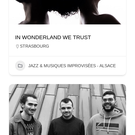
IN WONDERLAND WE TRUST
STRASBOURG
JAZZ & MUSIQUES IMPROVISÉES - ALSACE