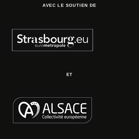
AVEC LE SOUTIEN DE
ET