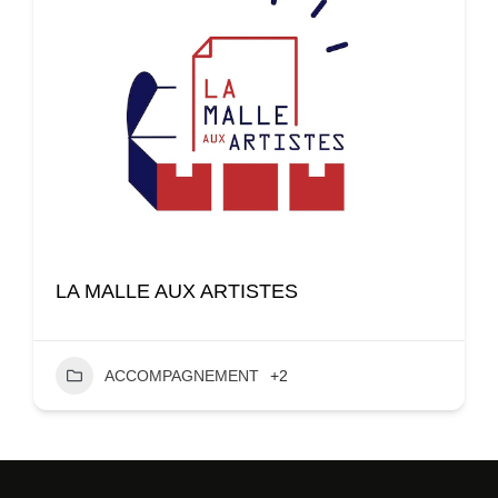
LA MALLE AUX ARTISTES
ACCOMPAGNEMENT
+2