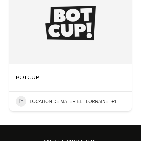
BOTCUP
LOCATION DE MATÉRIEL - LORRAINE
+1