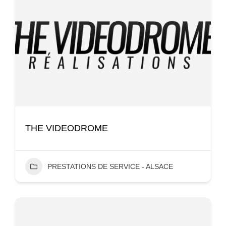
THE VIDEODROME
PRESTATIONS DE SERVICE - ALSACE