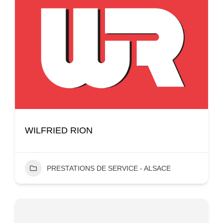
WILFRIED RION
PRESTATIONS DE SERVICE - ALSACE