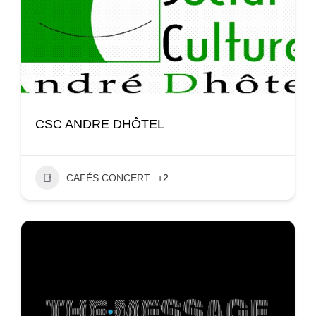
CSC ANDRE DHÔTEL
CAFÉS CONCERT
+2