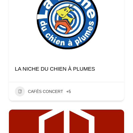
LA NICHE DU CHIEN À PLUMES
CAFÉS CONCERT
+5