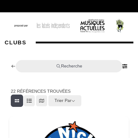
CLUBS
Recherche
22
RÉFÉRENCES TROUVÉES
Trier Par