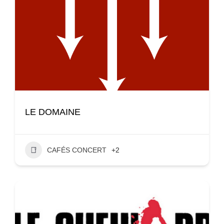
LE DOMAINE
CAFÉS CONCERT
+2