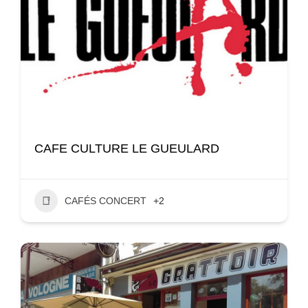
CAFE CULTURE LE GUEULARD
CAFÉS CONCERT
+2