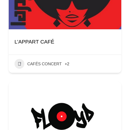
L’APPART CAFÉ
CAFÉS CONCERT
+2