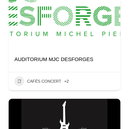
AUDITORIUM MJC DESFORGES
CAFÉS CONCERT
+2