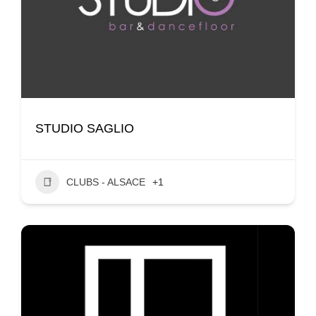
STUDIO SAGLIO
CLUBS - ALSACE
+1