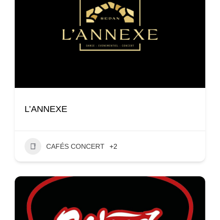
L’ANNEXE
CAFÉS CONCERT
+2