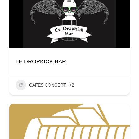
LE DROPKICK BAR
CAFÉS CONCERT
+2