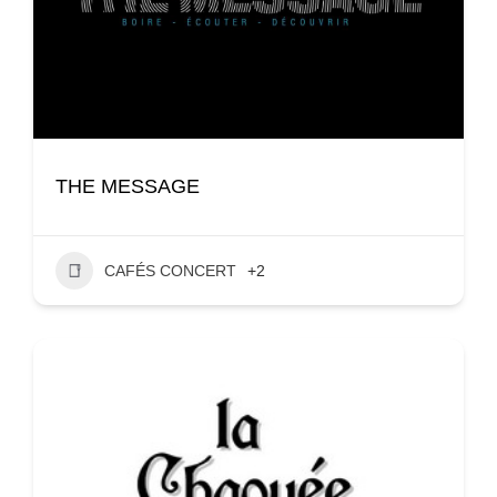
THE MESSAGE
CAFÉS CONCERT
+2