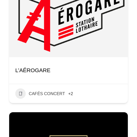
L’AÉROGARE
CAFÉS CONCERT
+2