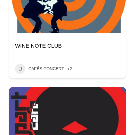
WINE NOTE CLUB
CAFÉS CONCERT
+2