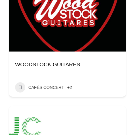
WOODSTOCK GUITARES
CAFÉS CONCERT
+2