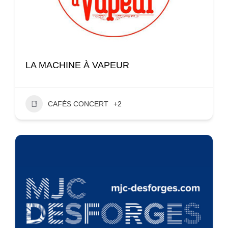
LA MACHINE À VAPEUR
CAFÉS CONCERT
+2