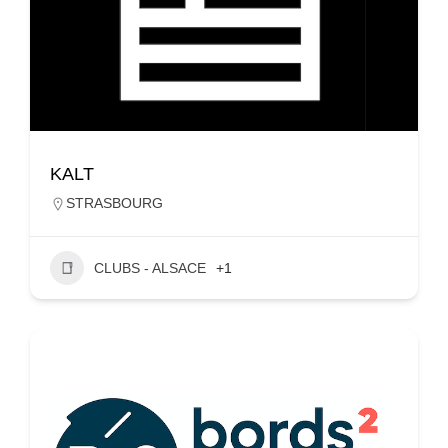
KALT
STRASBOURG
CLUBS - ALSACE
+1