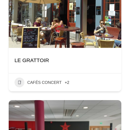
LE GRATTOIR
CAFÉS CONCERT
+2