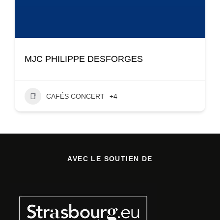
MJC PHILIPPE DESFORGES
CAFÉS CONCERT
+4
AVEC LE SOUTIEN DE