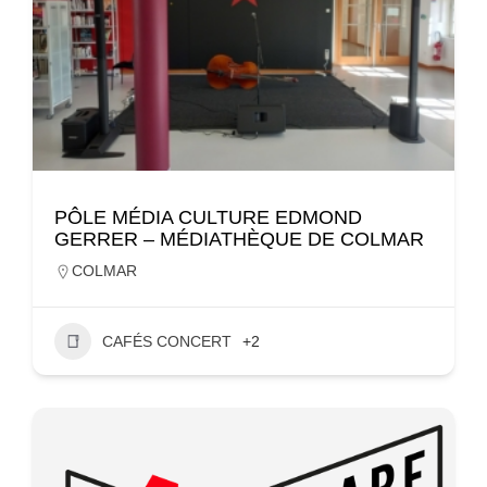
PÔLE MÉDIA CULTURE EDMOND
GERRER – MÉDIATHÈQUE DE COLMAR
COLMAR
CAFÉS CONCERT
+2