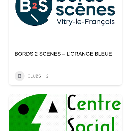
BORDS 2 SCENES – L’ORANGE BLEUE
CLUBS
+2