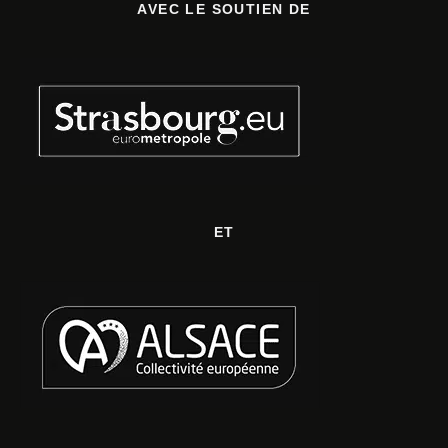
AVEC LE SOUTIEN DE
ET