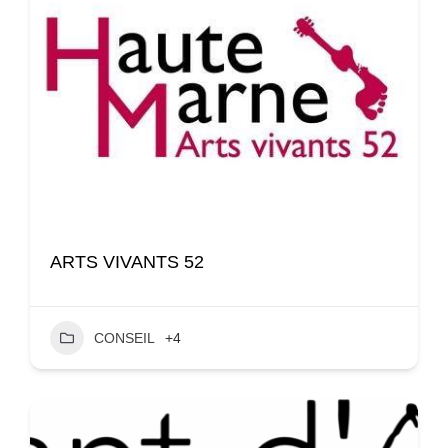
ARTS VIVANTS 52
CONSEIL
+4