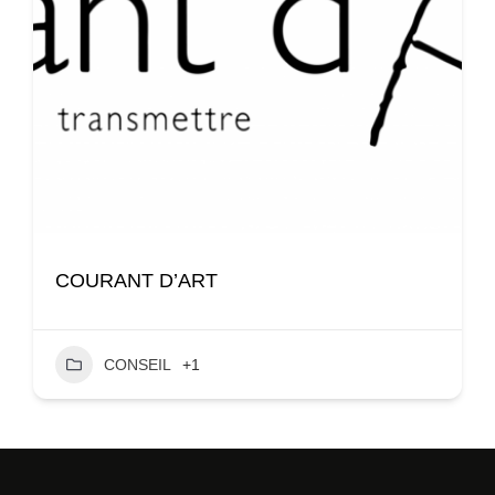
COURANT D’ART
CONSEIL
+1