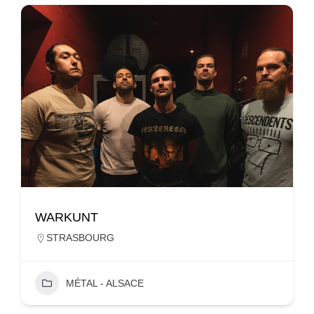
WARKUNT
STRASBOURG
MÉTAL - ALSACE