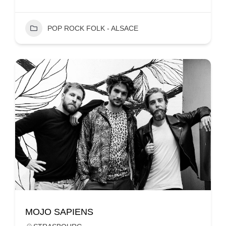
POP ROCK FOLK - ALSACE
MOJO SAPIENS