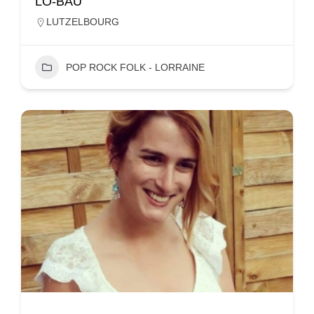
LO-BAU
LUTZELBOURG
POP ROCK FOLK - LORRAINE