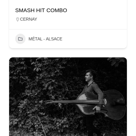
SMASH HIT COMBO
CERNAY
MÉTAL - ALSACE