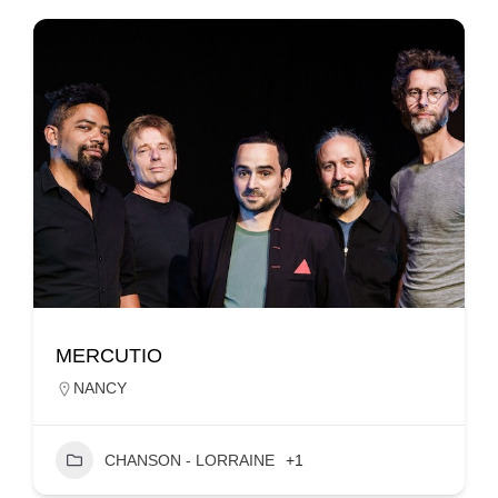
MERCUTIO
NANCY
CHANSON - LORRAINE
+1