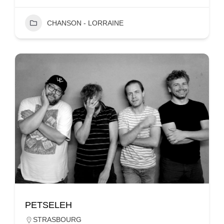
CHANSON - LORRAINE
PETSELEH
STRASBOURG