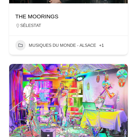
THE MOORINGS
SÉLESTAT
MUSIQUES DU MONDE - ALSACE
+1