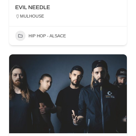
EVIL NEEDLE
MULHOUSE
HIP HOP - ALSACE