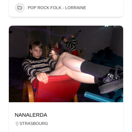
POP ROCK FOLK - LORRAINE
NANALERDA
STRASBOURG