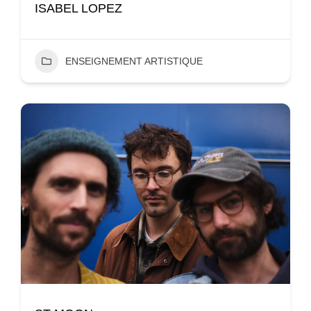
ISABEL LOPEZ
ENSEIGNEMENT ARTISTIQUE