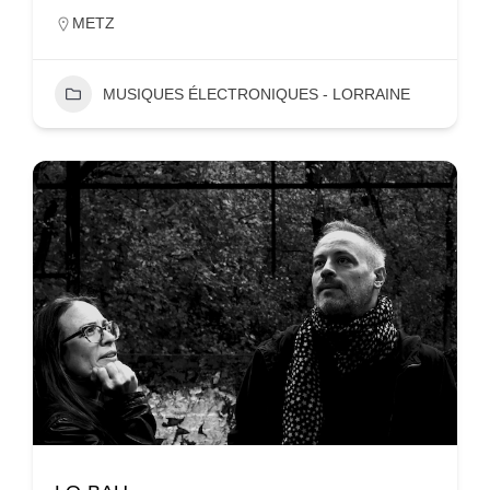
METZ
MUSIQUES ÉLECTRONIQUES - LORRAINE