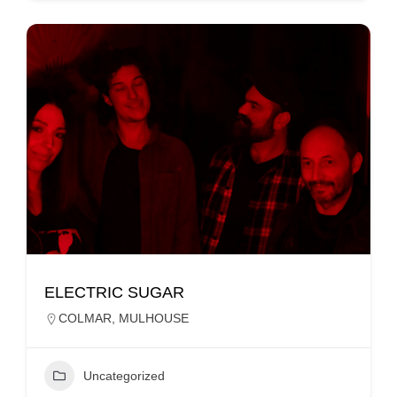
ELECTRIC SUGAR
COLMAR
,
MULHOUSE
Uncategorized