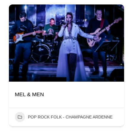
MEL & MEN
POP ROCK FOLK - CHAMPAGNE ARDENNE