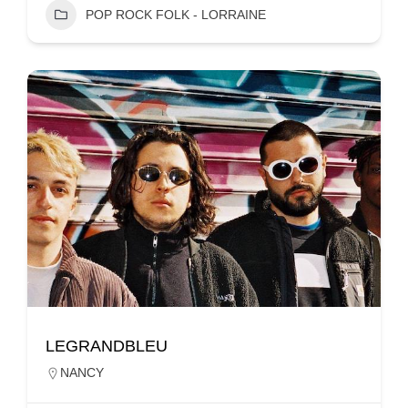
POP ROCK FOLK - LORRAINE
LEGRANDBLEU
NANCY