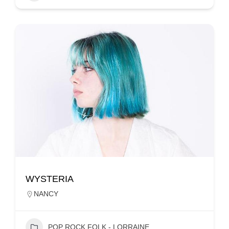
WYSTERIA
NANCY
POP ROCK FOLK - LORRAINE