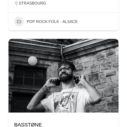
STRASBOURG
POP ROCK FOLK - ALSACE
BASSTØNE