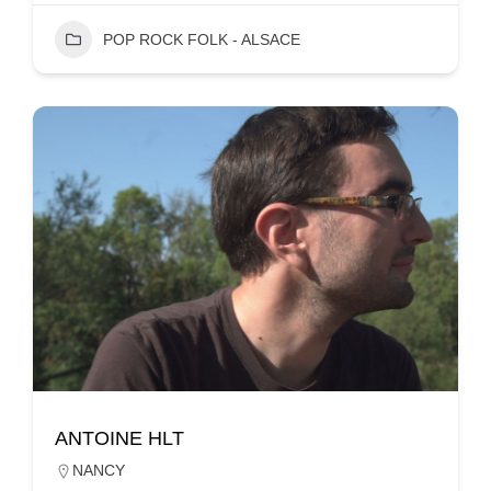
POP ROCK FOLK - ALSACE
ANTOINE HLT
NANCY