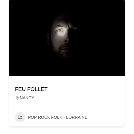
FEU FOLLET
NANCY
POP ROCK FOLK - LORRAINE