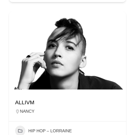
ALLIVM
NANCY
HIP HOP – LORRAINE