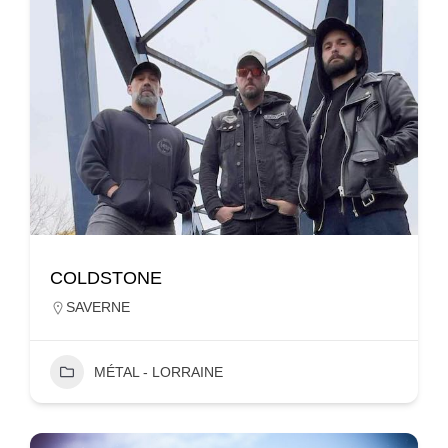
COLDSTONE
SAVERNE
MÉTAL - LORRAINE