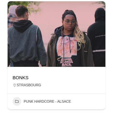
BONKS
STRASBOURG
PUNK HARDCORE - ALSACE