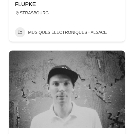
FLUPKE
STRASBOURG
MUSIQUES ÉLECTRONIQUES - ALSACE