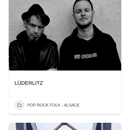
LÜDERLITZ
POP ROCK FOLK - ALSACE