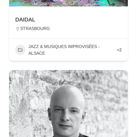
DAIDAL
STRASBOURG
JAZZ & MUSIQUES IMPROVISÉES -
+2
ALSACE