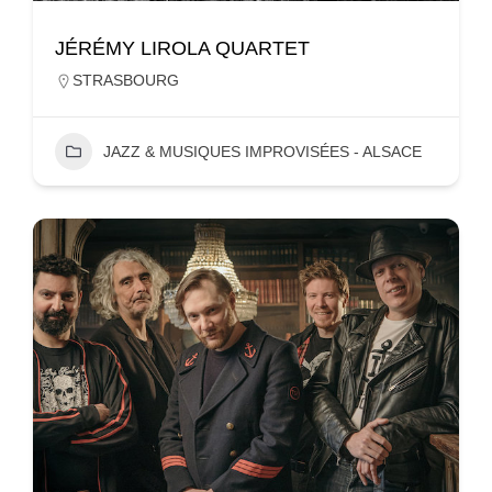
JÉRÉMY LIROLA QUARTET
STRASBOURG
JAZZ & MUSIQUES IMPROVISÉES - ALSACE