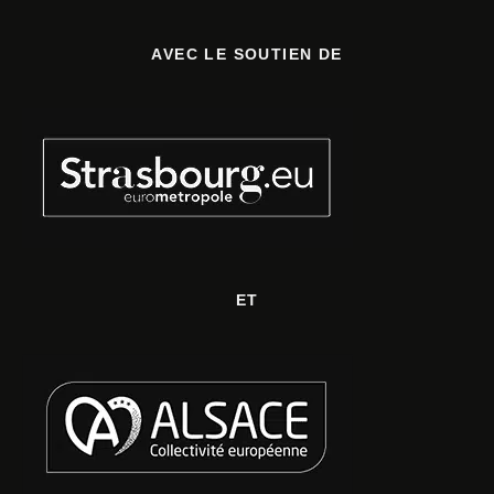
AVEC LE SOUTIEN DE
ET