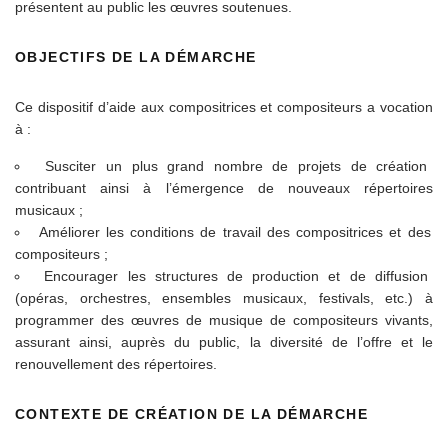
présentent au public les œuvres soutenues.
OBJECTIFS DE LA DÉMARCHE
Ce dispositif d’aide aux compositrices et compositeurs a vocation
à :
Susciter un plus grand nombre de projets de création
contribuant ainsi à l’émergence de nouveaux répertoires
musicaux ;
Améliorer les conditions de travail des compositrices et des
compositeurs ;
Encourager les structures de production et de diffusion
(opéras, orchestres, ensembles musicaux, festivals, etc.) à
programmer des œuvres de musique de compositeurs vivants,
assurant ainsi, auprès du public, la diversité de l’offre et le
renouvellement des répertoires.
CONTEXTE DE CRÉATION DE LA DÉMARCHE