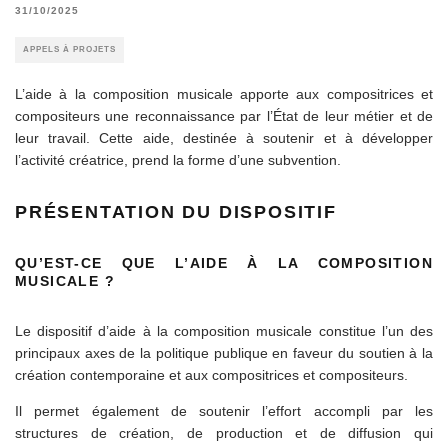
31/10/2025
APPELS À PROJETS
L’aide à la composition musicale apporte aux compositrices et
compositeurs une reconnaissance par l’État de leur métier et de
leur travail. Cette aide, destinée à soutenir et à développer
l’activité créatrice, prend la forme d’une subvention.
PRÉSENTATION DU DISPOSITIF
QU’EST-CE QUE
L’AIDE À LA COMPOSITION
MUSICALE ?
Le dispositif d’aide à la composition musicale constitue l’un des
principaux axes de la politique publique en faveur du soutien à la
création contemporaine et aux compositrices et compositeurs.
Il permet également de soutenir l’effort accompli par les
structures de création, de production et de diffusion qui