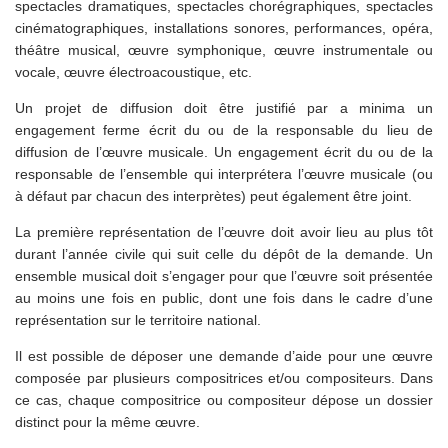
spectacles dramatiques, spectacles chorégraphiques, spectacles
cinématographiques, installations sonores, performances, opéra,
théâtre musical, œuvre symphonique, œuvre instrumentale ou
vocale, œuvre électroacoustique, etc.
Un projet de diffusion doit être justifié par a minima un
engagement ferme écrit du ou de la responsable du lieu de
diffusion de l’œuvre musicale. Un engagement écrit du ou de la
responsable de l’ensemble qui interprétera l’œuvre musicale (ou
à défaut par chacun des interprètes) peut également être joint.
La première représentation de l’œuvre doit avoir lieu au plus tôt
durant l’année civile qui suit celle du dépôt de la demande. Un
ensemble musical doit s’engager pour que l’œuvre soit présentée
au moins une fois en public, dont une fois dans le cadre d’une
représentation sur le territoire national.
Il est possible de déposer une demande d’aide pour une œuvre
composée par plusieurs compositrices et/ou compositeurs. Dans
ce cas, chaque compositrice ou compositeur dépose un dossier
distinct pour la même œuvre.