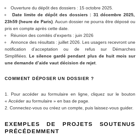
Ouverture du dépôt des dossiers : 15 octobre 2025.
Date limite de dépôt des dossiers : 31 décembre 2025,
23h59 (heure de Paris)
. Aucun dossier ne pourra être déposé ou
pris en compte après cette date.
Réunion des comités d’experts : juin 2026
Annonce des résultats : juillet 2026. Les usagers recevront une
notification d’acceptation ou de refus sur Démarches
Simplifiées.
Le silence gardé pendant plus de huit mois sur
une demande d’aide vaut décision de rejet
.
COMMENT DÉPOSER UN DOSSIER ?
Pour accéder au formulaire en ligne, cliquez sur le bouton
« Accéder au formulaire » en bas de page.
Connectez-vous ou créez un compte, puis laissez-vous guider.
EXEMPLES DE PROJETS SOUTENUS
PRÉCÉDEMMENT