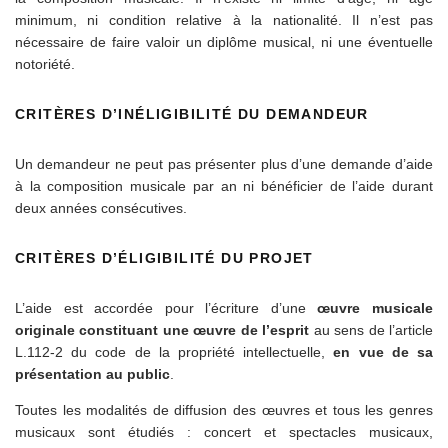
minimum, ni condition relative à la nationalité. Il n’est pas
nécessaire de faire valoir un diplôme musical, ni une éventuelle
notoriété.
CRITÈRES D’INÉLIGIBILITÉ DU DEMANDEUR
Un demandeur ne peut pas présenter plus d’une demande d’aide
à la composition musicale par an ni bénéficier de l’aide durant
deux années consécutives.
CRITÈRES D’ÉLIGIBILITÉ DU PROJET
L’aide est accordée pour l’écriture d’une
œuvre musicale
originale constituant une œuvre de l’esprit
au sens de
l’article
L.112-2 du code de la propriété intellectuelle
,
en vue de sa
présentation au public
.
Toutes les modalités de diffusion des œuvres et tous les genres
musicaux sont étudiés : concert et spectacles musicaux,