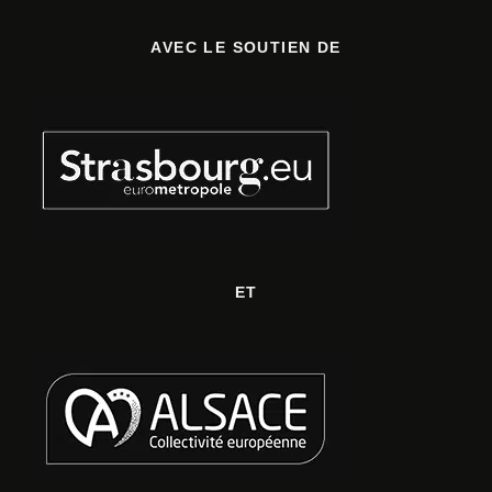
AVEC LE SOUTIEN DE
ET