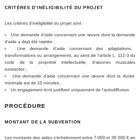
CRITÈRES D’INÉLIGIBILITÉ DU PROJET
Les critères d’inéligibilité du projet sont :
Une demande d’aide concernant une œuvre dont la demande
d’aide a déjà été rejetée ;
Une demande d’aide concernant des adaptations,
transformations ou arrangements, au sens de l’article L. 112-3 du
code de la propriété intellectuelle, d’œuvres musicales
existantes ;
Une demande d’aide concernant une œuvre dont la durée
minimale est de 10 minutes ;
Un engagement écrit justifiant uniquement de l’autodiffusion.
PROCÉDURE
MONTANT DE LA SUBVENTION
Les montants des aides s’échelonnent entre 7 000 et 38 000 € en