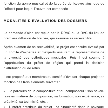
fonction du genre musical et de la durée de l’œuvre ainsi que de
l’effectif pour lequel l’œuvre est composée.
MODALITÉS D’ÉVALUATION DES DOSSIERS
La demande d’aide est reçue par la DRAC ou la DAC du lieu de
première diffusion de l’œuvre, qui examine sa recevabilité.
Après examen de sa recevabilité, le projet est ensuite évalué par
un comité d’expertes et d’experts assurant la représentativité de
la diversité des esthétiques musicales. Puis il est soumis à
l’appréciation du préfet de région qui prend la décision
d’attribution ou de refus.
Il est proposé aux membres du comité d’évaluer chaque projet en
fonction des trois éléments suivants :
Le parcours de la compositrice et du compositeur : son savoir-
faire en matière de composition, sa formation, son expérience, sa
créativité, sa technicité, etc. ;
L’intérêt artistique du projet : sa singularité dans le paysage