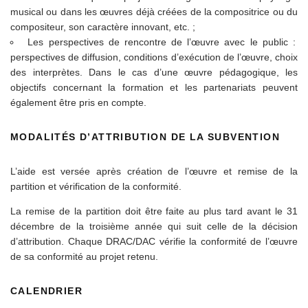
musical ou dans les œuvres déjà créées de la compositrice ou du
compositeur, son caractère innovant, etc. ;
Les perspectives de rencontre de l’œuvre avec le public :
perspectives de diffusion, conditions d’exécution de l’œuvre, choix
des interprètes. Dans le cas d’une œuvre pédagogique, les
objectifs concernant la formation et les partenariats peuvent
également être pris en compte.
MODALITÉS D’ATTRIBUTION DE LA SUBVENTION
L’aide est versée après création de l’œuvre et remise de la
partition et vérification de la conformité.
La remise de la partition doit être faite au plus tard avant le 31
décembre de la troisième année qui suit celle de la décision
d’attribution. Chaque DRAC/DAC vérifie la conformité de l’œuvre
de sa conformité au projet retenu.
CALENDRIER