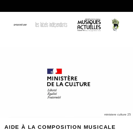
ministere culture 25
AIDE À LA COMPOSITION MUSICALE