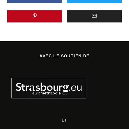
AVEC LE SOUTIEN DE
ET