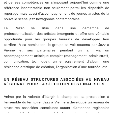
et de ses compétences en s’imposant aujourd’hui comme une
référence incontestable non seulement parmi les dispositifs de
repérage mais aussi d’accompagnement de jeunes artistes de la
nouvelle scène jazz hexagonale contemporaine.
Le Rezzo se situe dans une démarche de
professionnalisation des artistes émergents et offre une véritable
opportunité pour les groupes lauréats de développer leur
carrière. À sa nomination, le groupe se voit soutenu par Jazz à
Vienne et ses partenaires pendant un an, via un
accompagnement artistique complet (management, administratif,
communication, technique), un enregistrement d’album, une
résidence artistique de création, l’organisation d’une tournée, etc.
UN RÉSEAU STRUCTURES ASSOCIÉES AU NIVEAU
RÉGIONAL POUR LA SÉLECTION DES FINALISTES
Animé par la volonté d’élargir le champ de sa prospection à
l’ensemble du territoire, Jazz à Vienne a développé un réseau de
structures associées constituant autant d’antennes régionales