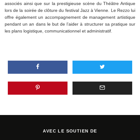
associés ainsi que sur la prestigieuse scène du Théâtre Antique
lors de la soirée de clôture du festival Jazz à Vienne. Le Rezzo lui
offre également un accompagnement de management artistique
pendant un an dans le but de l’aider à structurer sa pratique sur
les plans logistique, communicationnel et administratif.
AVEC LE SOUTIEN DE