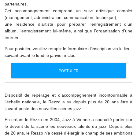
partenaires.
Cet accompagnement comprend un suivi artistique complet
(management, administration, communication, technique),
une résidence d’artiste pour préparer l’enregistrement d’un
album, l’enregistrement lui-même, ainsi que l’organisation d’une
tournée.
Pour postuler, veuillez remplir le formulaire d’inscription via le
lien
suivant
avant le lundi 5 janvier inclus
POSTULER
Dispositif de repérage et d’accompagnement incontournable à
l’échelle nationale, le Rezzo a su depuis plus de 20 ans être à
l’avant-poste des nouvelles scènes jazz
En créant le Rezzo en 2004, Jazz à Vienne a souhaité porter sur
le devant de la scène les nouveaux talents du jazz. Depuis plus
de 20 ans, le Rezzo n’a cessé d’élargir le champ de ses ambitions