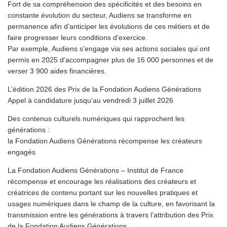
Fort de sa compréhension des spécificités et des besoins en
constante évolution du secteur, Audiens se transforme en
permanence afin d’anticiper les évolutions de ces métiers et de
faire progresser leurs conditions d’exercice.
Par exemple, Audiens s’engage via ses actions sociales qui ont
permis en 2025 d’accompagner plus de 16 000 personnes et de
verser 3 900 aides financières.
L’édition 2026 des Prix de la Fondation Audiens Générations
Appel à candidature jusqu’au vendredi 3 juillet 2026
Des contenus culturels numériques qui rapprochent les
générations :
la Fondation Audiens Générations récompense les créateurs
engagés
La Fondation Audiens Générations – Institut de France
récompense et encourage les réalisations des créateurs et
créatrices de contenu portant sur les nouvelles pratiques et
usages numériques dans le champ de la culture, en favorisant la
transmission entre les générations à travers l’attribution des Prix
de la Fondation Audiens Générations.