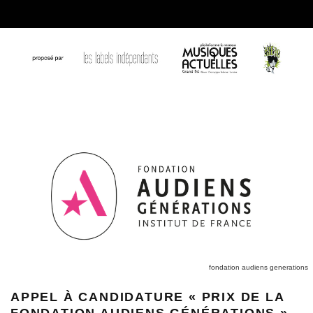
fondation audiens generations
APPEL À CANDIDATURE « PRIX DE LA
FONDATION AUDIENS GÉNÉRATIONS »