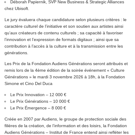
Déborah Papiernik, SVP New Business & Strategic Alliances
chez Ubisoft.
Le jury évaluera chaque candidature selon plusieurs critères : le
caractère culturel de l’initiative et son soutien aux artistes ainsi
qu’aux créateurs de contenu culturels ; sa capacité à favoriser
l’innovation et l’expression de formats digitaux ; ainsi que sa
contribution à l’accès à la culture et à la transmission entre les
générations.
Les Prix de la Fondation Audiens Générations seront attribués et
remis lors de la 4ème édition de la soirée événement « Culture
Générations » le mardi 3 novembre 2026 à 18h, à la Fondation
Simone et Cino Del Duca
Le Prix Innovation – 12 000 €
Le Prix Générations – 10 000 €
Le Prix Émergence – 8 000 €
Créée en 2007 par Audiens, le groupe de protection sociale des
filières de la création, de l’information et des loisirs, la Fondation
Audiens Générations – Institut de France entend ainsi refléter les