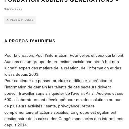
01/06/2026
APPELS À PROJETS
A PROPOS D’AUDIENS
Pour la création. Pour l’information. Pour celles et ceux qui la font.
Audiens est un groupe de protection sociale paritaire à but non
lucratif, expert des métiers de la création, de l’information et des
loisirs depuis 2003.
Pour continuer de penser, produire et diffuser la création et
l’information de demain les talents de ces secteurs doivent
pouvoir travailler sans s’inquiéter de l’avenir. Ainsi, Audiens et ses
600 collaborateurs ont développé pour eux des solutions autour
de plusieurs activités : santé, prévoyance, retraite
complémentaire et actions sociales. Le groupe est également
gestionnaire de la caisse des Congés spectacles des intermittents
depuis 2014.