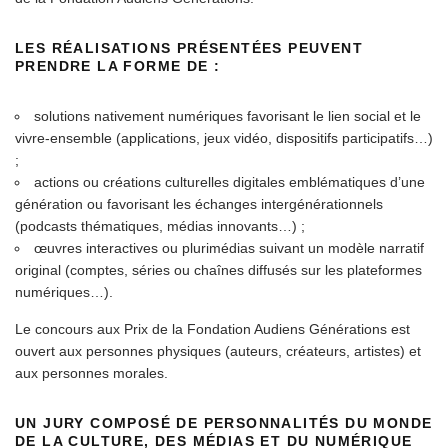
LES RÉALISATIONS PRÉSENTÉES PEUVENT
PRENDRE LA FORME DE :
solutions nativement numériques favorisant le lien social et le
vivre-ensemble (applications, jeux vidéo, dispositifs participatifs…)
;
actions ou créations culturelles digitales emblématiques d’une
génération ou favorisant les échanges intergénérationnels
(podcasts thématiques, médias innovants…) ;
œuvres interactives ou plurimédias suivant un modèle narratif
original (comptes, séries ou chaînes diffusés sur les plateformes
numériques…).
Le concours aux Prix de la Fondation Audiens Générations est
ouvert aux personnes physiques (auteurs, créateurs, artistes) et
aux personnes morales.
UN JURY COMPOSÉ DE PERSONNALITÉS DU MONDE
DE LA CULTURE, DES MÉDIAS ET DU NUMÉRIQUE