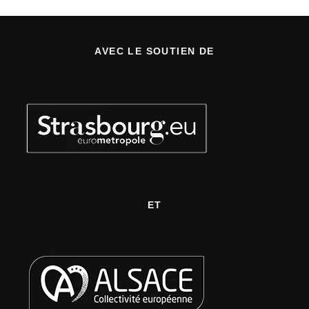
AVEC LE SOUTIEN DE
ET