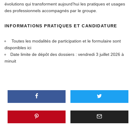
évolutions qui transforment aujourd’hui les pratiques et usages
des professionnels accompagnés par le groupe.
INFORMATIONS PRATIQUES ET CANDIDATURE
Toutes les modalités de participation et le formulaire sont
disponibles ici
Date limite de dépôt des dossiers : vendredi 3 juillet 2026 à
minuit