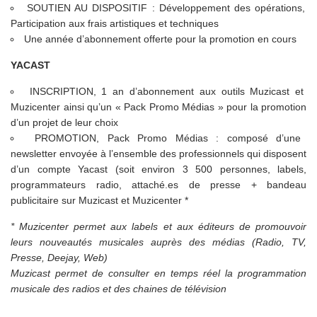
SOUTIEN AU DISPOSITIF : Développement des opérations,
Participation aux frais artistiques et techniques
Une année d’abonnement offerte pour la promotion en cours
YACAST
INSCRIPTION, 1 an d’abonnement aux outils Muzicast et
Muzicenter ainsi qu’un « Pack Promo Médias » pour la promotion
d’un projet de leur choix
PROMOTION, Pack Promo Médias : composé d’une
newsletter envoyée à l’ensemble des professionnels qui disposent
d’un compte Yacast (soit environ 3 500 personnes, labels,
programmateurs radio, attaché.es de presse + bandeau
publicitaire sur Muzicast et Muzicenter *
* Muzicenter permet aux labels et aux éditeurs de promouvoir
leurs nouveautés musicales auprès des médias (Radio, TV,
Presse, Deejay, Web)
Muzicast permet de consulter en temps réel la programmation
musicale des radios et des chaines de télévision