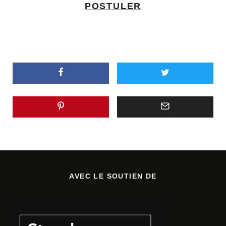
POSTULER
AVEC LE SOUTIEN DE