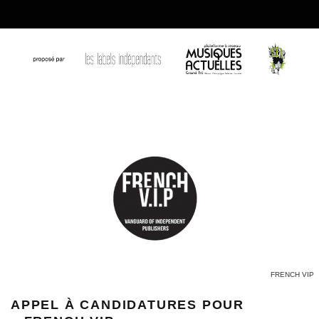
FRENCH VIP
APPEL À CANDIDATURES POUR