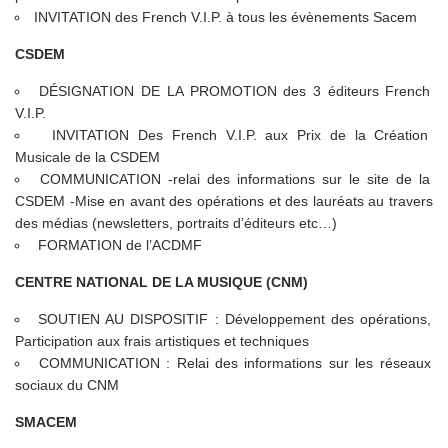
INVITATION des French V.I.P. à tous les évènements Sacem
CSDEM
DÉSIGNATION DE LA PROMOTION des 3 éditeurs French
V.I.P.
INVITATION Des French V.I.P. aux Prix de la Création
Musicale de la CSDEM
COMMUNICATION -relai des informations sur le site de la
CSDEM -Mise en avant des opérations et des lauréats au travers
des médias (newsletters, portraits d’éditeurs etc…)
FORMATION de l’ACDMF
CENTRE NATIONAL DE LA MUSIQUE (CNM)
SOUTIEN AU DISPOSITIF : Développement des opérations,
Participation aux frais artistiques et techniques
COMMUNICATION : Relai des informations sur les réseaux
sociaux du CNM
SMACEM