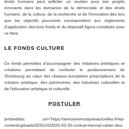
droits humains peut solliciter un soutien pour ses projets
innovants dans les domaines de la démocratie et des droits
humains, de la culture, de la recherche et de l’innovation dès lors
que les objectifs poursuivis correspondent aux règlements
d’application des trois fonds et du dispositif Agora constitués pour
ce faire.
LE FONDS CULTURE
Ce fonds permettra d’accompagner des initiatives artistiques et
créatives permettant de conforter le positionnement de
Strasbourg au cœur des réseaux européens prescripteurs de la
création artistique, des patrimoines, des industries culturelles et
de l’éducation artistique et culturelle.
POSTULER
[embeddoc url="https://annuairemusiquesactuelles.fr/wp-
content/uploads/2025/10/2025-03-20-contrat-triennal-cahier-des-