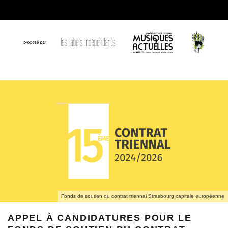
Fonds de soutien du contrat triennal Strasbourg capitale européenne
APPEL À CANDIDATURES POUR LE