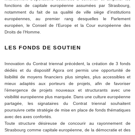
fonctions de capitale européenne assumées par Strasbourg,
notamment du fait de sa qualité de ville siège d’institutions
européennes, au premier rang desquelles le Parlement
européen, le Conseil de l’Europe et la Cour européenne des
Droits de l’Homme.
LES FONDS DE SOUTIEN
Innovation du Contrat triennal précédent, la création de 3 fonds
dédiés et du dispositif Agora ont permis une opportunité de
lisibilité de moyens financiers plus simples, plus accessibles et
mieux adaptés aux porteurs de projets, afin de favoriser
l’émergence de projets nouveaux et structurants avec une
visibilité européenne plus marquée. Dans une culture européenne
partagée, les signataires du Contrat triennal souhaitent
poursuivre cette stratégie de mise en place de fonds thématiques
avec des axes confortés.
Toute structure désireuse de concourir au rayonnement de
Strasbourg comme capitale européenne, de la démocratie et des