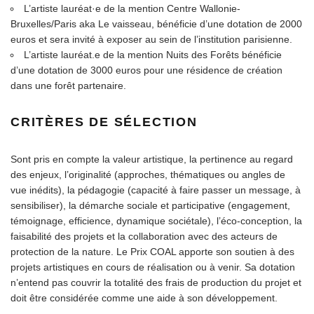
L’artiste lauréat·e de la mention Centre Wallonie-
Bruxelles/Paris aka Le vaisseau, bénéficie d’une dotation de 2000
euros et sera invité à exposer au sein de l’institution parisienne.
L’artiste lauréat.e de la mention Nuits des Forêts bénéficie
d’une dotation de 3000 euros pour une résidence de création
dans une forêt partenaire.
CRITÈRES DE SÉLECTION
Sont pris en compte la valeur artistique, la pertinence au regard
des enjeux, l’originalité (approches, thématiques ou angles de
vue inédits), la pédagogie (capacité à faire passer un message, à
sensibiliser), la démarche sociale et participative (engagement,
témoignage, efficience, dynamique sociétale), l’éco-conception, la
faisabilité des projets et la collaboration avec des acteurs de
protection de la nature. Le Prix COAL apporte son soutien à des
projets artistiques en cours de réalisation ou à venir. Sa dotation
n’entend pas couvrir la totalité des frais de production du projet et
doit être considérée comme une aide à son développement.