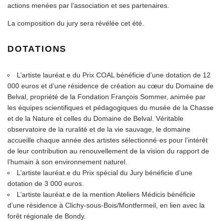
actions menées par l’association et ses partenaires.
La composition du jury sera révélée cet été.
DOTATIONS
L’artiste lauréat.e du Prix COAL bénéficie d’une dotation de 12
000 euros et d’une résidence de création au cœur du Domaine de
Belval, propriété de la Fondation François Sommer, animée par
les équipes scientifiques et pédagogiques du musée de la Chasse
et de la Nature et celles du Domaine de Belval. Véritable
observatoire de la ruralité et de la vie sauvage, le domaine
accueille chaque année des artistes sélectionné·es pour l’intérêt
de leur contribution au renouvellement de la vision du rapport de
l’humain à son environnement naturel.
L’artiste lauréat.e du Prix spécial du Jury bénéficie d’une
dotation de 3 000 euros.
L’artiste lauréat.e de la mention Ateliers Médicis bénéficie
d’une résidence à Clichy-sous-Bois/Montfermeil, en lien avec la
forêt régionale de Bondy.