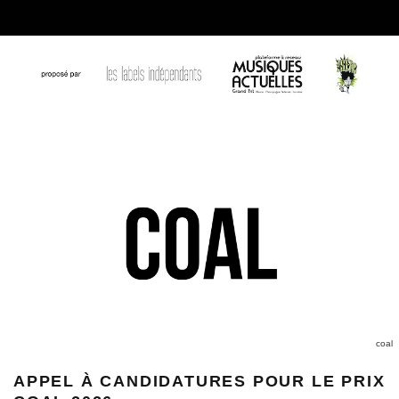
coal
APPEL À CANDIDATURES POUR LE PRIX