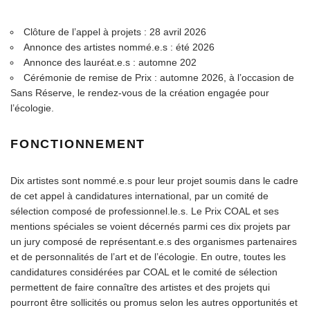
Clôture de l’appel à projets : 28 avril 2026
Annonce des artistes nommé.e.s : été 2026
Annonce des lauréat.e.s : automne 202
Cérémonie de remise de Prix : automne 2026, à l’occasion de
Sans Réserve, le rendez-vous de la création engagée pour
l’écologie.
FONCTIONNEMENT
Dix artistes sont nommé.e.s pour leur projet soumis dans le cadre
de cet appel à candidatures international, par un comité de
sélection composé de professionnel.le.s. Le Prix COAL et ses
mentions spéciales se voient décernés parmi ces dix projets par
un jury composé de représentant.e.s des organismes partenaires
et de personnalités de l’art et de l’écologie. En outre, toutes les
candidatures considérées par COAL et le comité de sélection
permettent de faire connaître des artistes et des projets qui
pourront être sollicités ou promus selon les autres opportunités et