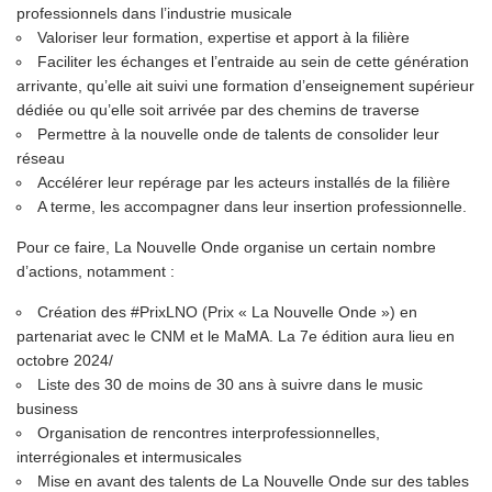
professionnels dans l’industrie musicale
Valoriser leur formation, expertise et apport à la filière
Faciliter les échanges et l’entraide au sein de cette génération
arrivante, qu’elle ait suivi une formation d’enseignement supérieur
dédiée ou qu’elle soit arrivée par des chemins de traverse
Permettre à la nouvelle onde de talents de consolider leur
réseau
Accélérer leur repérage par les acteurs installés de la filière
A terme, les accompagner dans leur insertion professionnelle.
Pour ce faire, La Nouvelle Onde organise un certain nombre
d’actions, notamment :
Création des
#PrixLNO
(Prix « La Nouvelle Onde ») en
partenariat avec le CNM et le MaMA. La 7e édition aura lieu en
octobre 2024/
Liste des 30 de moins de 30 ans à suivre dans le music
business
Organisation de rencontres interprofessionnelles,
interrégionales et intermusicales
Mise en avant des talents de La Nouvelle Onde sur des tables