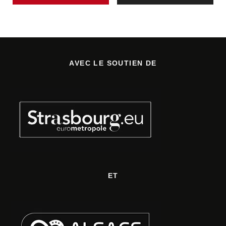
AVEC LE SOUTIEN DE
ET