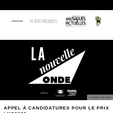
nouvelle onde logo
APPEL À CANDIDATURES POUR LE PRIX