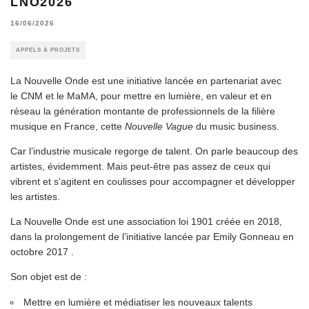
LNO2026
16/06/2026
APPELS À PROJETS
La Nouvelle Onde est une initiative lancée en partenariat avec
le CNM et le MaMA, pour mettre en lumière, en valeur et en
réseau la génération montante de professionnels de la filière
musique en France, cette
Nouvelle Vague
du music business.
Car l’industrie musicale regorge de talent. On parle beaucoup des
artistes, évidemment. Mais peut-être pas assez de ceux qui
vibrent et s’agitent en coulisses pour accompagner et développer
les artistes.
La Nouvelle Onde est une association loi 1901 créée en 2018,
dans la prolongement de l’initiative lancée par Emily Gonneau en
octobre 2017 .
Son objet est de :
Mettre en lumière et médiatiser les nouveaux talents