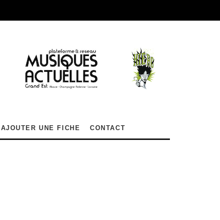
AJOUTER UNE FICHE
CONTACT