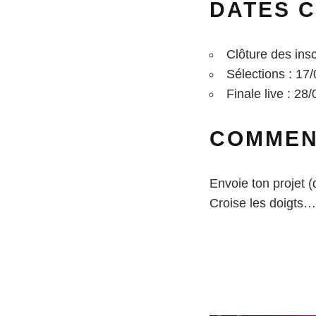
DATES C
Clôture des insc
Sélections : 17
Finale live : 28
COMMEN
Envoie ton projet (
Croise les doigts…