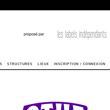
S
STRUCTURES
LIEUX
INSCRIPTION / CONNEXION