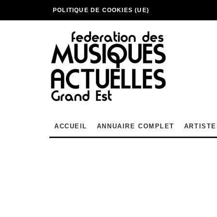
POLITIQUE DE COOKIES (UE)
ACCUEIL
ANNUAIRE COMPLET
ARTISTE