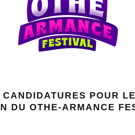
 CANDIDATURES POUR L
N DU OTHE-ARMANCE FE