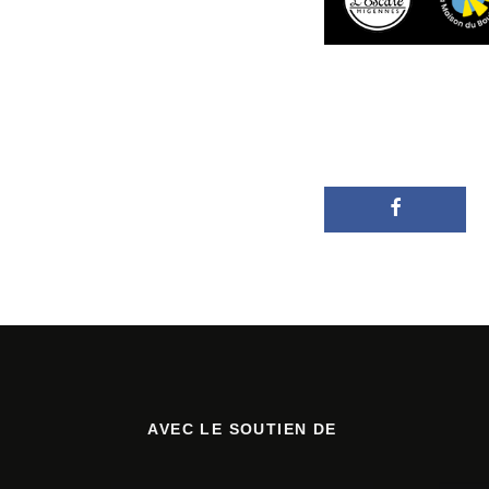
AVEC LE SOUTIEN DE