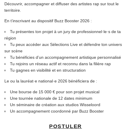
Découvrir, accompagner et diffuser des artistes rap sur tout le
territoire.
En t’inscrivant au dispositif Buzz Booster 2026 :
Tu présentes ton projet à un jury de professionnel·le·s de ta
région
Tu peux accéder aux Sélections Live et défendre ton univers
sur scène
Tu bénéficies d’un accompagnement artistique personnalisé
Tu rejoins un réseau actif et reconnu dans la filière rap
Tu gagnes en visibilité et en structuration
Le ou la lauréat·e national·e 2026 bénéficiera de :
Une bourse de 15 000 € pour son projet musical
Une tournée nationale de 12 dates minimum
Un séminaire de création aux studios Wisseloord
Un accompagnement coordonné par Buzz Booster
POSTULER