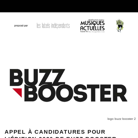
logo buzz booster 2
APPEL À CANDIDATURES POUR