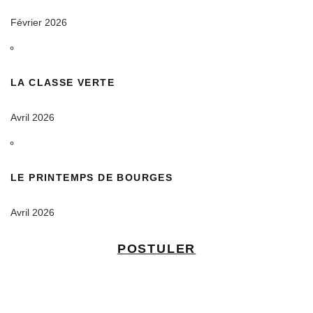
Février 2026
LA CLASSE VERTE
Avril 2026
LE PRINTEMPS DE BOURGES
Avril 2026
POSTULER