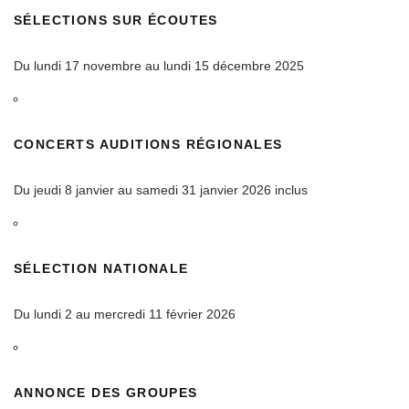
SÉLECTIONS SUR ÉCOUTES
Du lundi 17 novembre au lundi 15 décembre 2025
CONCERTS AUDITIONS RÉGIONALES
Du jeudi 8 janvier au samedi 31 janvier 2026 inclus
SÉLECTION NATIONALE
Du lundi 2 au mercredi 11 février 2026
ANNONCE DES GROUPES