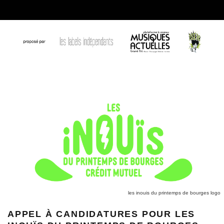
les inouis du printemps de bourges logo
APPEL À CANDIDATURES POUR LES