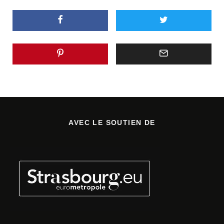
AVEC LE SOUTIEN DE