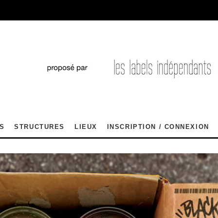
S
STRUCTURES
LIEUX
INSCRIPTION / CONNEXION