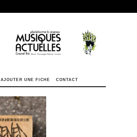
AJOUTER UNE FICHE
CONTACT