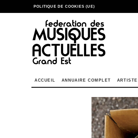
POLITIQUE DE COOKIES (UE)
ACCUEIL
ANNUAIRE COMPLET
ARTISTE