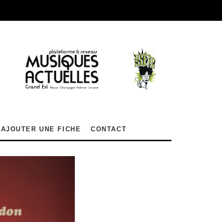
AJOUTER UNE FICHE
CONTACT