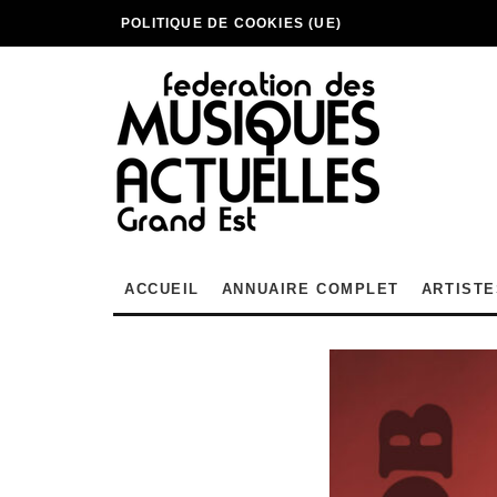
POLITIQUE DE COOKIES (UE)
ACCUEIL
ANNUAIRE COMPLET
ARTISTE