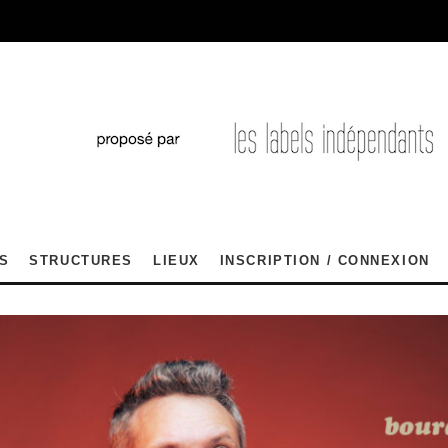
S
STRUCTURES
LIEUX
INSCRIPTION / CONNEXION