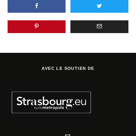
AVEC LE SOUTIEN DE
ET