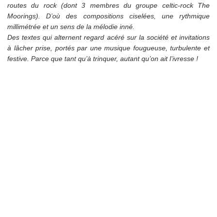
routes du rock (dont 3 membres du groupe celtic-rock The
Moorings). D’où des compositions ciselées, une rythmique
millimétrée et un sens de la mélodie inné.
Des textes qui alternent regard acéré sur la société et invitations
à lâcher prise, portés par une musique fougueuse, turbulente et
festive. Parce que tant qu’à trinquer, autant qu’on ait l’ivresse !