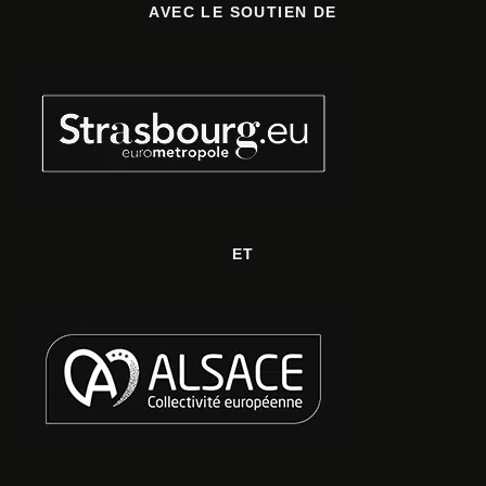
AVEC LE SOUTIEN DE
ET