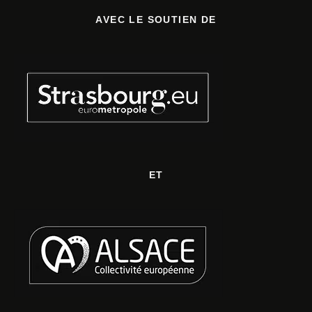
AVEC LE SOUTIEN DE
ET