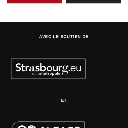
AVEC LE SOUTIEN DE
ET