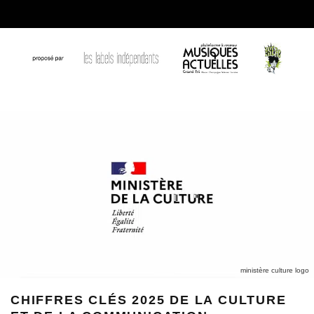
ministère culture logo
CHIFFRES CLÉS 2025 DE LA CULTURE