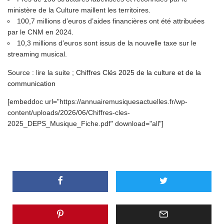
ministère de la Culture maillent les territoires.
100,7 millions d’euros d’aides financières ont été attribuées
par le CNM en 2024.
10,3 millions d’euros sont issus de la nouvelle taxe sur le
streaming musical.
Source : lire la suite ;
Chiffres Clés 2025 de la culture et de la
communication
[embeddoc url="https://annuairemusiquesactuelles.fr/wp-
content/uploads/2026/06/Chiffres-cles-
2025_DEPS_Musique_Fiche.pdf" download="all"]