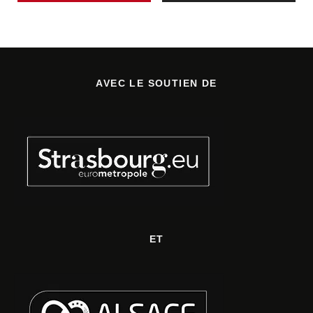
AVEC LE SOUTIEN DE
ET