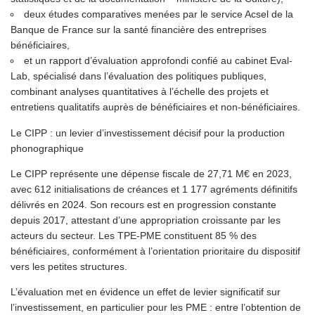
deux études comparatives menées par le service Acsel de la
Banque de France sur la santé financière des entreprises
bénéficiaires,
et un rapport d’évaluation approfondi confié au cabinet Eval-
Lab, spécialisé dans l’évaluation des politiques publiques,
combinant analyses quantitatives à l’échelle des projets et
entretiens qualitatifs auprès de bénéficiaires et non-bénéficiaires.
Le CIPP : un levier d’investissement décisif pour la production
phonographique
Le CIPP représente une dépense fiscale de 27,71 M€ en 2023,
avec 612 initialisations de créances et 1 177 agréments définitifs
délivrés en 2024. Son recours est en progression constante
depuis 2017, attestant d’une appropriation croissante par les
acteurs du secteur. Les TPE-PME constituent 85 % des
bénéficiaires, conformément à l’orientation prioritaire du dispositif
vers les petites structures.
L’évaluation met en évidence un effet de levier significatif sur
l’investissement, en particulier pour les PME : entre l’obtention de