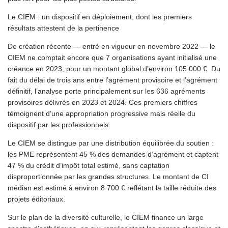
Le CIEM : un dispositif en déploiement, dont les premiers
résultats attestent de la pertinence
De création récente — entré en vigueur en novembre 2022 — le
CIEM ne comptait encore que 7 organisations ayant initialisé une
créance en 2023, pour un montant global d’environ 105 000 €. Du
fait du délai de trois ans entre l’agrément provisoire et l’agrément
définitif, l’analyse porte principalement sur les 636 agréments
provisoires délivrés en 2023 et 2024. Ces premiers chiffres
témoignent d’une appropriation progressive mais réelle du
dispositif par les professionnels.
Le CIEM se distingue par une distribution équilibrée du soutien :
les PME représentent 45 % des demandes d’agrément et captent
47 % du crédit d’impôt total estimé, sans captation
disproportionnée par les grandes structures. Le montant de CI
médian est estimé à environ 8 700 € reflétant la taille réduite des
projets éditoriaux.
Sur le plan de la diversité culturelle, le CIEM finance un large