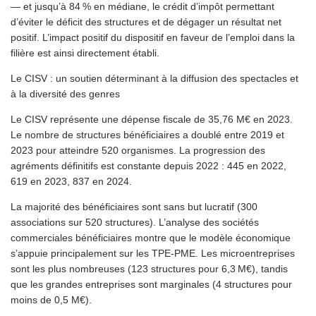
— et jusqu’à 84 % en médiane, le crédit d’impôt permettant
d’éviter le déficit des structures et de dégager un résultat net
positif. L’impact positif du dispositif en faveur de l’emploi dans la
filière est ainsi directement établi.
Le CISV : un soutien déterminant à la diffusion des spectacles et
à la diversité des genres
Le CISV représente une dépense fiscale de 35,76 M€ en 2023.
Le nombre de structures bénéficiaires a doublé entre 2019 et
2023 pour atteindre 520 organismes. La progression des
agréments définitifs est constante depuis 2022 : 445 en 2022,
619 en 2023, 837 en 2024.
La majorité des bénéficiaires sont sans but lucratif (300
associations sur 520 structures). L’analyse des sociétés
commerciales bénéficiaires montre que le modèle économique
s’appuie principalement sur les TPE-PME. Les microentreprises
sont les plus nombreuses (123 structures pour 6,3 M€), tandis
que les grandes entreprises sont marginales (4 structures pour
moins de 0,5 M€).