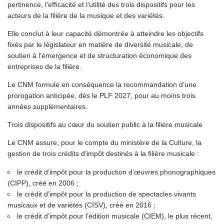
pertinence, l’efficacité et l’utilité des trois dispositifs pour les
acteurs de la filière de la musique et des variétés.
Elle conclut à leur capacité démontrée à atteindre les objectifs
fixés par le législateur en matière de diversité musicale, de
soutien à l’émergence et de structuration économique des
entreprises de la filière.
Le CNM formule en conséquence la recommandation d’une
prorogation anticipée, dès le PLF 2027, pour au moins trois
années supplémentaires.
Trois dispositifs au cœur du soutien public à la filière musicale
Le CNM assure, pour le compte du ministère de la Culture, la
gestion de trois crédits d’impôt destinés à la filière musicale :
le crédit d’impôt pour la production d’œuvres phonographiques
(CIPP), créé en 2006 ;
le crédit d’impôt pour la production de spectacles vivants
musicaux et de variétés (CISV), créé en 2016 ;
le crédit d’impôt pour l’édition musicale (CIEM), le plus récent,