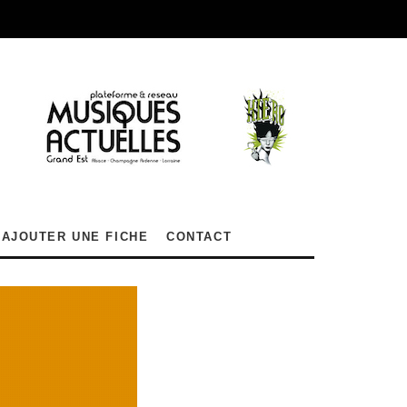
AJOUTER UNE FICHE
CONTACT