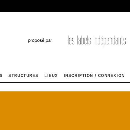
S
STRUCTURES
LIEUX
INSCRIPTION / CONNEXION