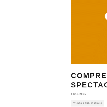
COMPRE
SPECTA
10/10/2025
ÉTUDES & PUBLICATIONS