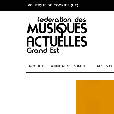
POLITIQUE DE COOKIES (UE)
ACCUEIL
ANNUAIRE COMPLET
ARTISTE