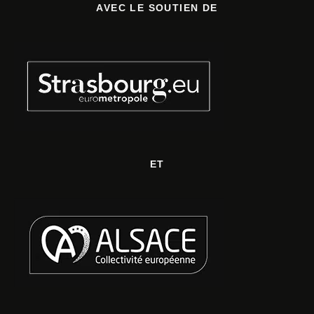
AVEC LE SOUTIEN DE
ET