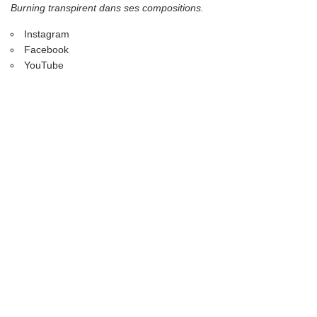
Burning transpirent dans ses compositions.
Instagram
Facebook
YouTube