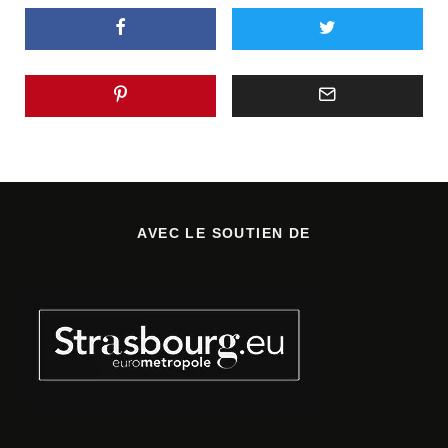
AVEC LE SOUTIEN DE