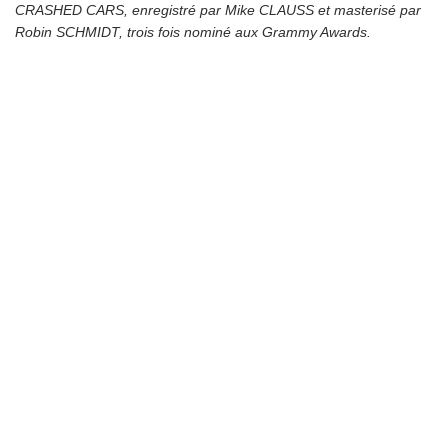
CRASHED CARS, enregistré par Mike CLAUSS et masterisé par
Robin SCHMIDT, trois fois nominé aux Grammy Awards.