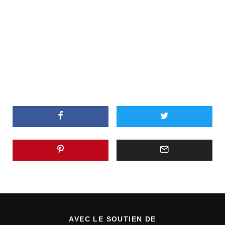
AVEC LE SOUTIEN DE