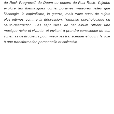
du Rock Progressif, du Doom ou encore du Post Rock, Yojimbo
explore les thématiques contemporaines majeures telles que
l’écologie, le capitalisme, la guerre, mais traite aussi de sujets
plus intimes comme la dépression, l’emprise psychologique ou
l’auto-destruction. Les sept titres de cet album offrent une
musique riche et vivante, et invitent à prendre conscience de ces
schémas destructeurs pour mieux les transcender et ouvrir la voie
à une transformation personnelle et collective.