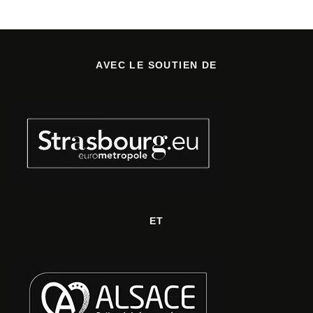
AVEC LE SOUTIEN DE
ET