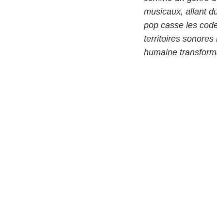
musicaux, allant du
pop casse les code
territoires sonore
humaine transform