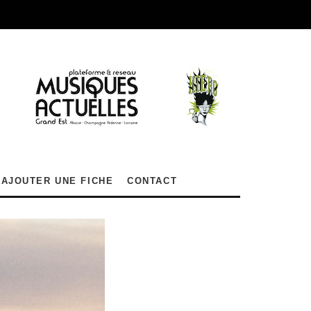
AJOUTER UNE FICHE
CONTACT