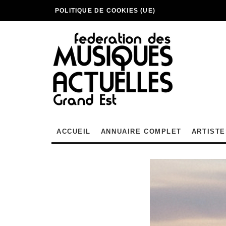
POLITIQUE DE COOKIES (UE)
ACCUEIL
ANNUAIRE COMPLET
ARTISTE