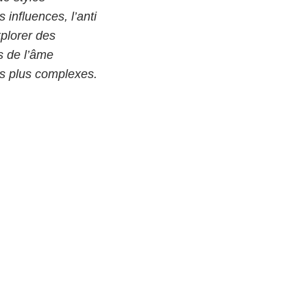
 influences, l’anti
plorer des
s de l’âme
s plus complexes.