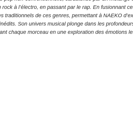
 rock à l’électro, en passant par le rap. En fusionnant ces
s traditionnels de ces genres, permettant à NAEKO d’ex
s inédits. Son univers musical plonge dans les profondeur
ant chaque morceau en une exploration des émotions le