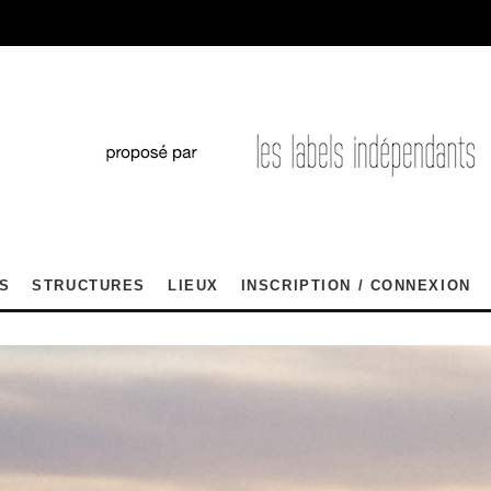
S
STRUCTURES
LIEUX
INSCRIPTION / CONNEXION