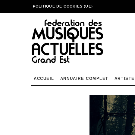
POLITIQUE DE COOKIES (UE)
ACCUEIL
ANNUAIRE COMPLET
ARTISTE