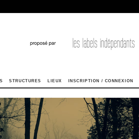
S
STRUCTURES
LIEUX
INSCRIPTION / CONNEXION