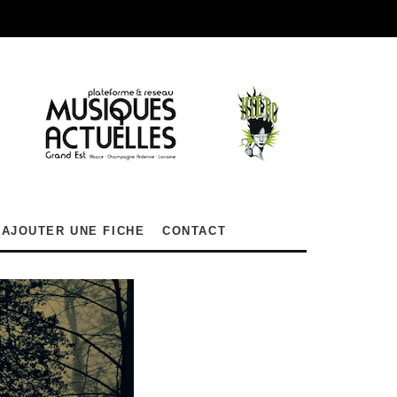
AJOUTER UNE FICHE
CONTACT