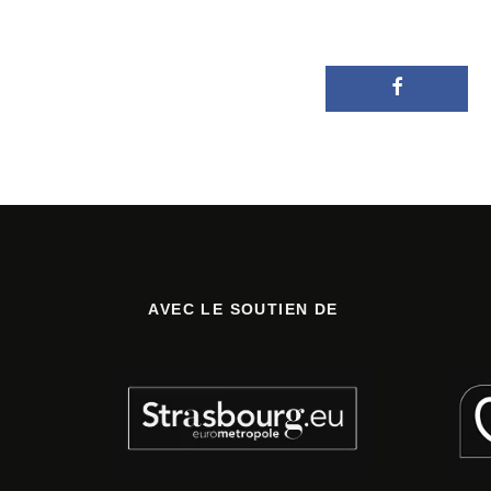
AVEC LE SOUTIEN DE