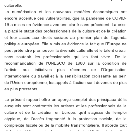
culturelle.
La numérisation et les nouveaux modèles économiques ont
encore accentué ces vulnérabilités, que la pandémie de COVID-
19 a mises en évidence avec une clarté sans précédent. La crise
a placé le statut des professionnels de la culture et de la création
et leur accès aux droits sociaux au premier plan de l’agenda
politique européen. Elle a mis en évidence le fait que l’Europe ne
peut prétendre promouvoir la diversité culturelle et le talent créatif
sans soutenir les professionnels qui les font vivre. De la
recommandation de l’UNESCO de 1980 sur la condition de
l’artiste aux initiatives plus récentes de l’Organisation
internationale du travail et à la sensibilisation croissante au sein
de l’Union européenne, les appels à l’action sont devenus de plus
en plus pressants.
Le présent rapport offre un aperçu complet des principaux défis
auxquels sont confrontés les artistes et les professionnels de la
culture et de la création en Europe, qu’il s’agisse de l’emploi
atypique, de l’accès fragmenté à la protection sociale, de la
complexité fiscale ou de la mobilité transfrontalière. Il aborde tout