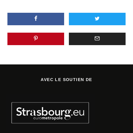
AVEC LE SOUTIEN DE