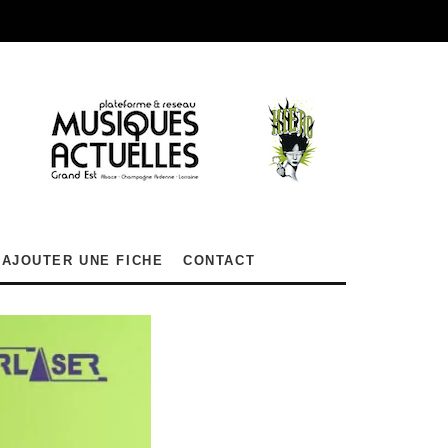
AJOUTER UNE FICHE
CONTACT