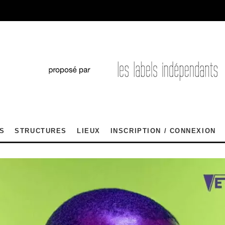
S
STRUCTURES
LIEUX
INSCRIPTION / CONNEXION