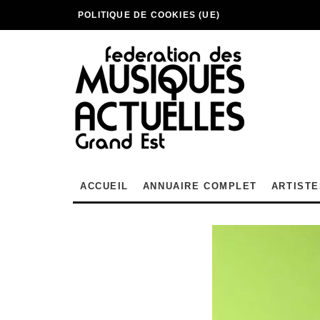
POLITIQUE DE COOKIES (UE)
ACCUEIL
ANNUAIRE COMPLET
ARTISTE