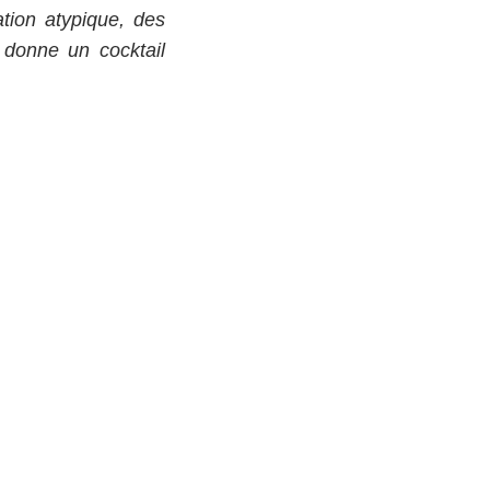
tion atypique, des
 donne un cocktail