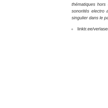
thématiques hors 
sonorités electro
singulier dans le 
linktr.ee/verlase