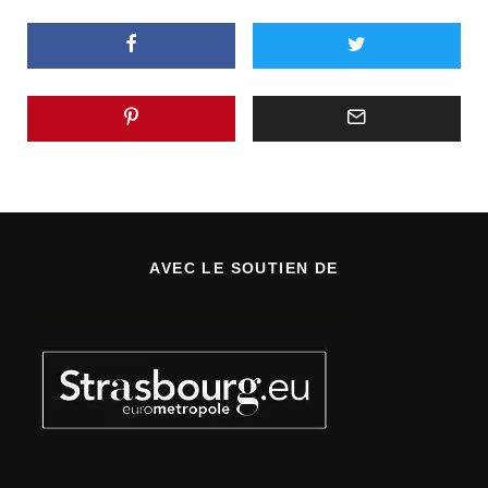
AVEC LE SOUTIEN DE