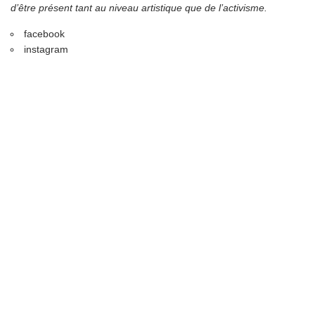
d’être présent tant au niveau artistique que de l’activisme.
facebook
instagram