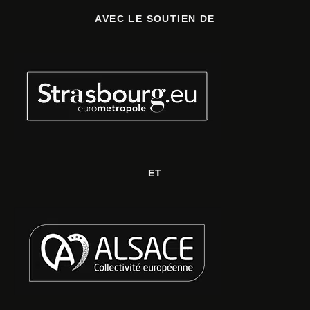
AVEC LE SOUTIEN DE
ET