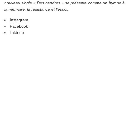
nouveau single « Des cendres » se présente comme un hymne à
la mémoire, la résistance et l’espoir.
Instagram
Facebook
linktr.ee