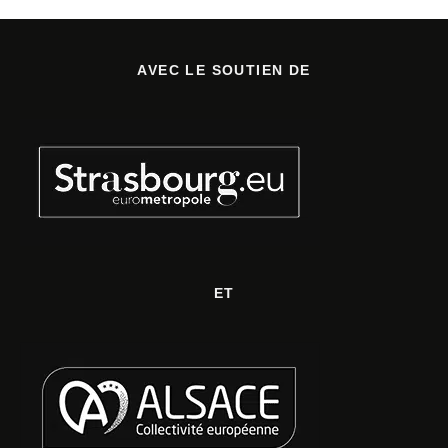
AVEC LE SOUTIEN DE
ET