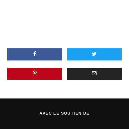
AVEC LE SOUTIEN DE