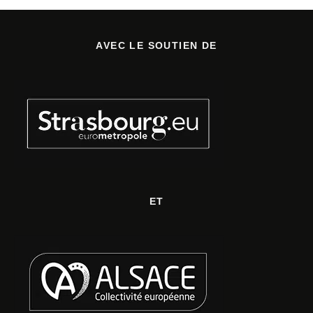
AVEC LE SOUTIEN DE
ET