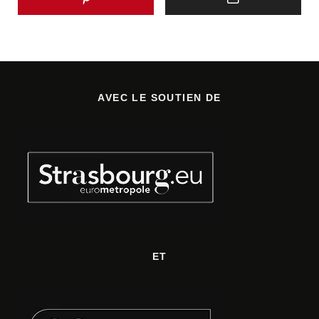
AVEC LE SOUTIEN DE
ET