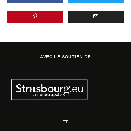
AVEC LE SOUTIEN DE
ET