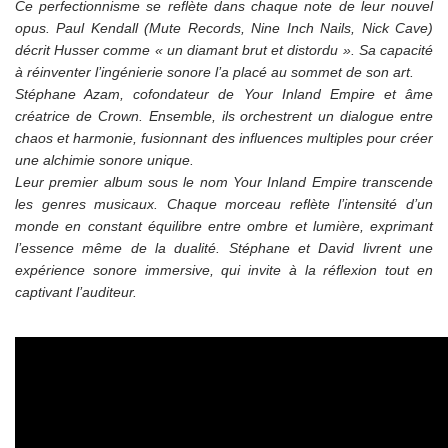
Ce perfectionnisme se reflète dans chaque note de leur nouvel
opus. Paul Kendall (Mute Records, Nine Inch Nails, Nick Cave)
décrit Husser comme « un diamant brut et distordu ». Sa capacité
à réinventer l’ingénierie sonore l’a placé au sommet de son art.
Stéphane Azam, cofondateur de Your Inland Empire et âme
créatrice de Crown. Ensemble, ils orchestrent un dialogue entre
chaos et harmonie, fusionnant des influences multiples pour créer
une alchimie sonore unique.
Leur premier album sous le nom Your Inland Empire transcende
les genres musicaux. Chaque morceau reflète l’intensité d’un
monde en constant équilibre entre ombre et lumière, exprimant
l’essence même de la dualité. Stéphane et David livrent une
expérience sonore immersive, qui invite à la réflexion tout en
captivant l’auditeur.