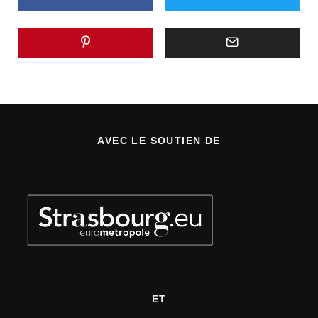
AVEC LE SOUTIEN DE
ET