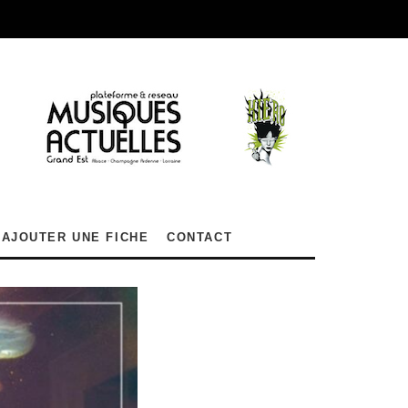
AJOUTER UNE FICHE
CONTACT