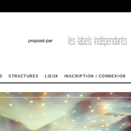
S
STRUCTURES
LIEUX
INSCRIPTION / CONNEXION