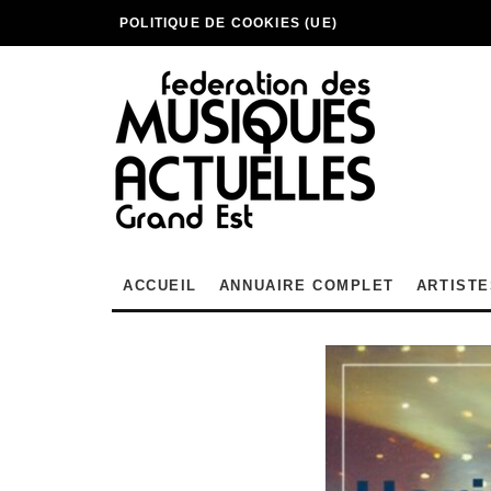
POLITIQUE DE COOKIES (UE)
ACCUEIL
ANNUAIRE COMPLET
ARTISTE